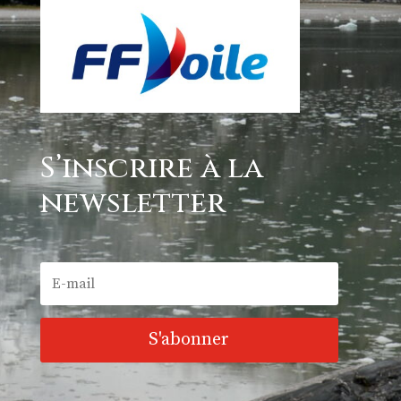
S’inscrire à la
newsletter
S'abonner