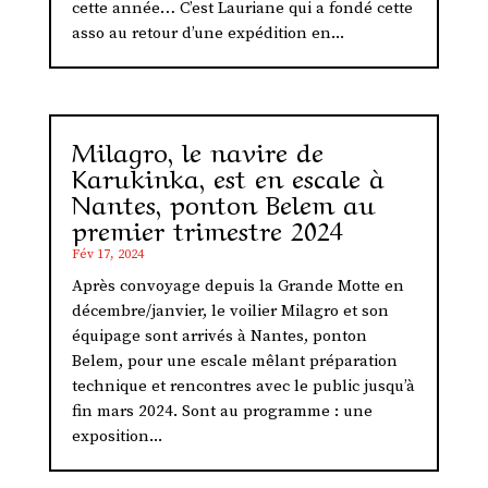
cette année… C’est Lauriane qui a fondé cette
asso au retour d’une expédition en...
Milagro, le navire de
Karukinka, est en escale à
Nantes, ponton Belem au
premier trimestre 2024
Fév 17, 2024
Après convoyage depuis la Grande Motte en
décembre/janvier, le voilier Milagro et son
équipage sont arrivés à Nantes, ponton
Belem, pour une escale mêlant préparation
technique et rencontres avec le public jusqu’à
fin mars 2024. Sont au programme : une
exposition...