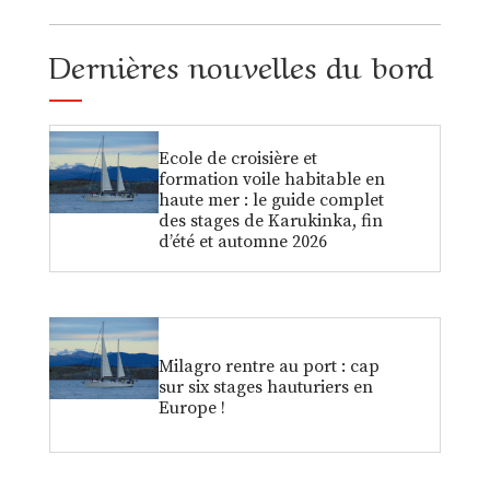
Dernières nouvelles du bord
Ecole de croisière et
formation voile habitable en
haute mer : le guide complet
des stages de Karukinka, fin
d’été et automne 2026
Milagro rentre au port : cap
sur six stages hauturiers en
Europe !