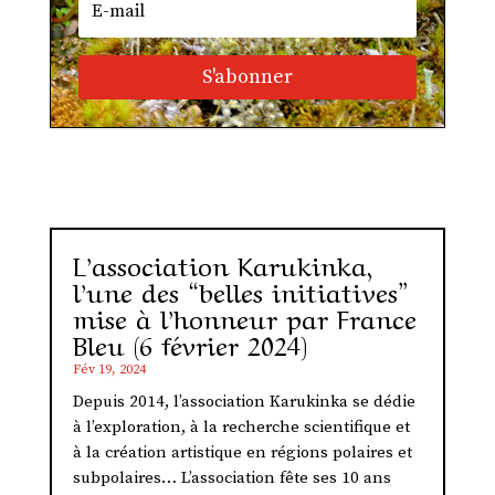
S'abonner
L’association Karukinka,
l’une des “belles initiatives”
mise à l’honneur par France
Bleu (6 février 2024)
Fév 19, 2024
Depuis 2014, l’association Karukinka se dédie
à l’exploration, à la recherche scientifique et
à la création artistique en régions polaires et
subpolaires… L’association fête ses 10 ans