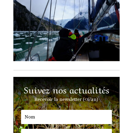
Suivez nos actualités
Recevoir la newsletter (<6/an)