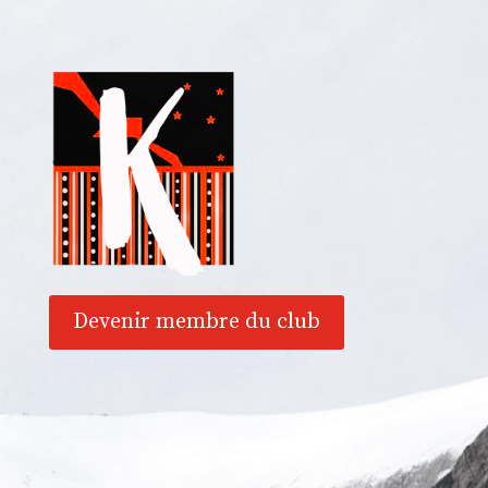
Devenir membre du club