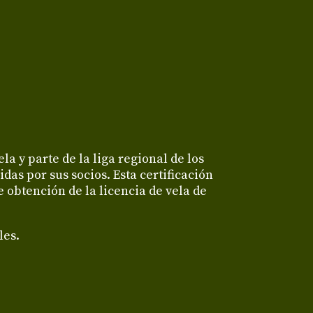
 y parte de la liga regional de los
idas por sus socios. Esta certificación
 obtención de la licencia de vela de
les.