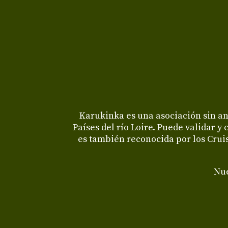
Karukinka es una asociación sin an
Países del río Loire. Puede validar y 
es también reconocida por los Cruis
Nue