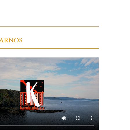
arnos