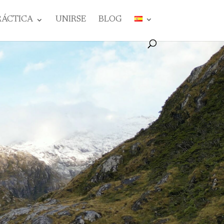
RÁCTICA
UNIRSE
BLOG