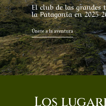
El club de las grandes 
la Patagonia en 2025-2
Únete a la aventura
Los lugar