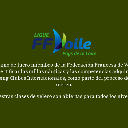
imo de lucro miembro de la Federación Francesa de Vela
certificar las millas náuticas y las competencias adquir
ing Clubes Internacionales, como parte del proceso de
recreo.
stras clases de velero son abiertas para todos los nive