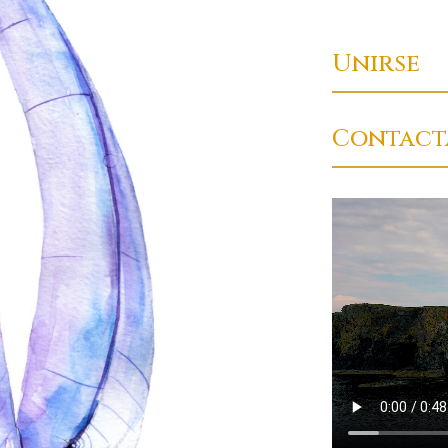
Unirse
Contact