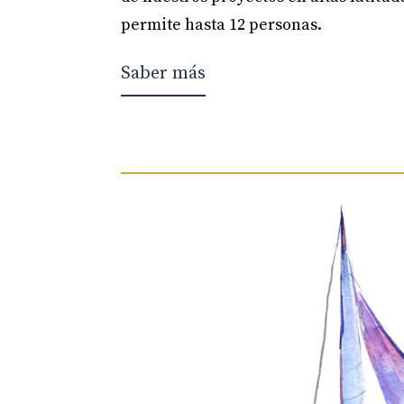
permite hasta 12 personas.
Saber más