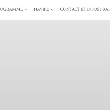
ROGRAMME
NAVIRE
CONTACT ET INFOS PRA