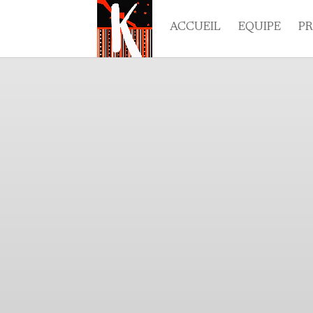
ACCUEIL
EQUIPE
P