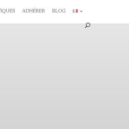
TIQUES
ADHÉRER
BLOG