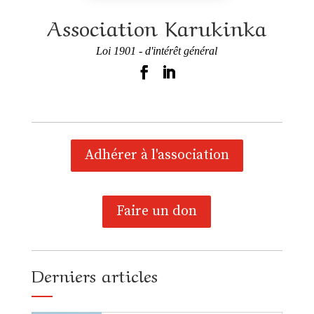
Association Karukinka
Loi 1901 - d'intérêt général
Adhérer à l'association
Faire un don
Derniers articles