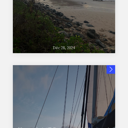
Déc 28, 2024