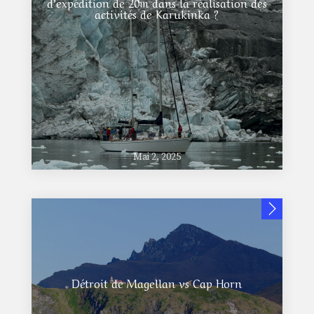
d’expédition de 20m dans la réalisation des
activités de Karukinka ?
Mai 2, 2025
Détroit de Magellan vs Cap Horn