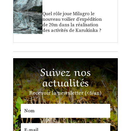
Quel rôle joue Milagro le
nouveau voilier d’expédition
de 20m dans la réalisation
des activités de Karukinka ?
Suivez nos
actualités
Recevoir la newsletter (<6/an)