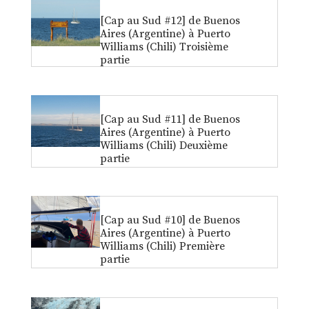
[Cap au Sud #12] de Buenos
Aires (Argentine) à Puerto
Williams (Chili) Troisième
partie
[Cap au Sud #11] de Buenos
Aires (Argentine) à Puerto
Williams (Chili) Deuxième
partie
[Cap au Sud #10] de Buenos
Aires (Argentine) à Puerto
Williams (Chili) Première
partie