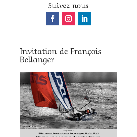
Suivez nous
Invitation de François
Bellanger