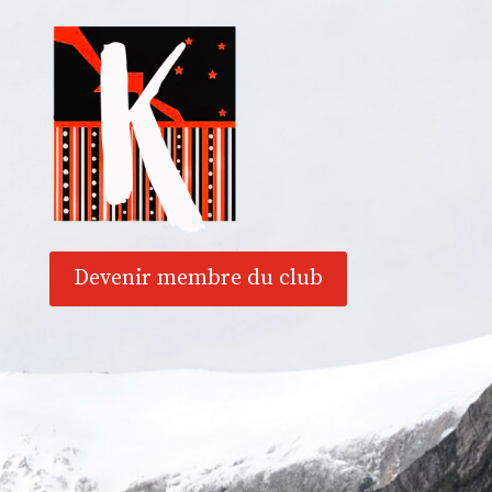
Devenir membre du club