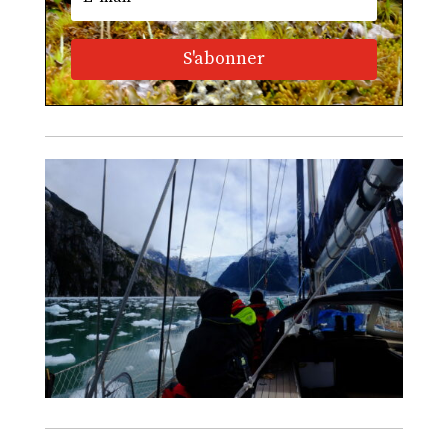
S'abonner