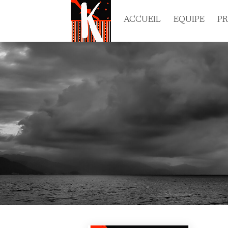
ACCUEIL
EQUIPE
P