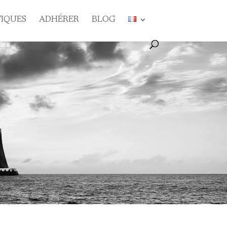
TIQUES
ADHÉRER
BLOG