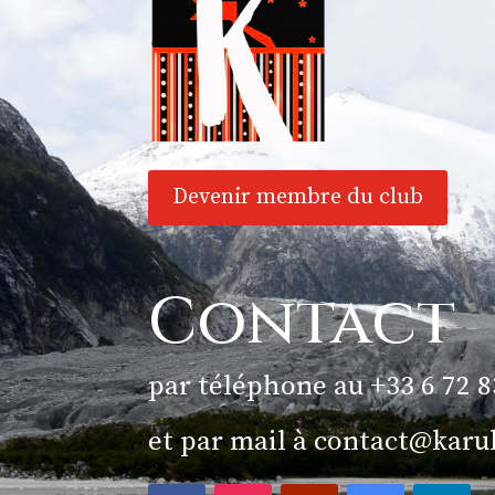
Devenir membre du club
Contact
par téléphone au +33 6 72 8
et par mail à
contact@karu