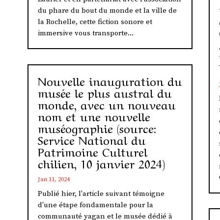
du phare du bout du monde et la ville de
la Rochelle, cette fiction sonore et
immersive vous transporte...
Nouvelle inauguration du
musée le plus austral du
monde, avec un nouveau
nom et une nouvelle
muséographie (source:
Service National du
Patrimoine Culturel
chilien, 10 janvier 2024)
Jan 11, 2024
Publié hier, l'article suivant témoigne
d'une étape fondamentale pour la
communauté yagan et le musée dédié à