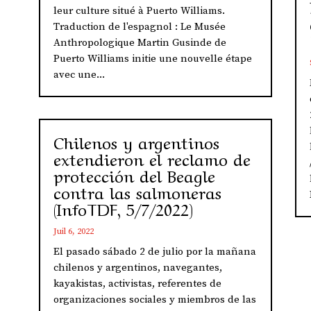
leur culture situé à Puerto Williams.
Traduction de l'espagnol : Le Musée
Anthropologique Martin Gusinde de
Puerto Williams initie une nouvelle étape
avec une...
Chilenos y argentinos
extendieron el reclamo de
protección del Beagle
contra las salmoneras
(InfoTDF, 5/7/2022)
Juil 6, 2022
El pasado sábado 2 de julio por la mañana
chilenos y argentinos, navegantes,
kayakistas, activistas, referentes de
organizaciones sociales y miembros de las