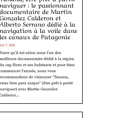
naviguer : le passionnant
documentaire de Martin
Gonzalez Calderon et
Alberto Serrano dédié à la
navigation à la voile dans
les canaux de Patagonie
Jan 7, 2024
Parce qu'il est selon nous l'un des
meilleurs documentaire dédié à la région
du cap Horn et ses habitants et pour bien
commencer l'année, nous vous
recommandons de visionner “Tanana,
estar listo para zarpar” (être prêt à partir
naviguer) avec Martin Gonzalez
Calderon...