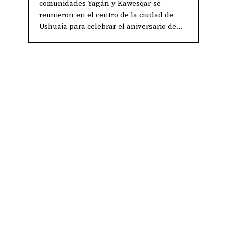
comunidades Yagán y Kawesqar se
reunieron en el centro de la ciudad de
Ushuaia para celebrar el aniversario de...