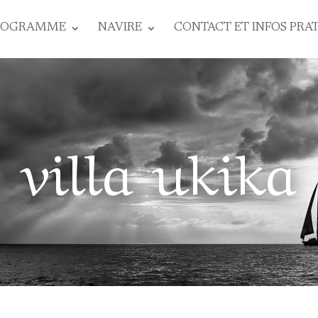
ROGRAMME
NAVIRE
CONTACT ET INFOS PRA
villa ukika