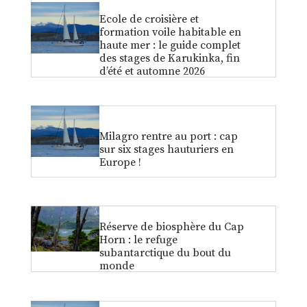
Ecole de croisière et
formation voile habitable en
haute mer : le guide complet
des stages de Karukinka, fin
d’été et automne 2026
Milagro rentre au port : cap
sur six stages hauturiers en
Europe !
Réserve de biosphère du Cap
Horn : le refuge
subantarctique du bout du
monde