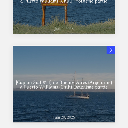
à Puerto Williams (Chili) Troisième partie
Juil 4, 2025
[Cap au Sud #11] de Buenos Aires (Argentine)
à Puerto Williams (Chili) Deuxième partie
Juin 20, 2025