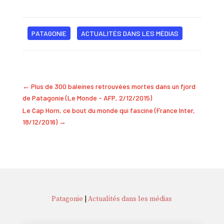
PATAGONIE
ACTUALITÉS DANS LES MÉDIAS
←
Plus de 300 baleines retrouvées mortes dans un fjord
de Patagonie (Le Monde - AFP, 2/12/2015)
Le Cap Horn, ce bout du monde qui fascine (France Inter,
18/12/2016)
→
Patagonie
|
Actualités dans les médias