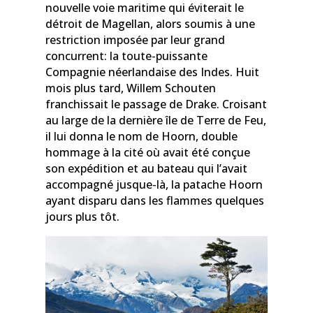
nouvelle voie maritime qui éviterait le
détroit de Magellan, alors soumis à une
restriction imposée par leur grand
concurrent: la toute-puissante
Compagnie néerlandaise des Indes. Huit
mois plus tard, Willem Schouten
franchissait le passage de Drake. Croisant
au large de la dernière île de Terre de Feu,
il lui donna le nom de Hoorn, double
hommage à la cité où avait été conçue
son expédition et au bateau qui l’avait
accompagné jusque-là, la patache Hoorn
ayant disparu dans les flammes quelques
jours plus tôt.