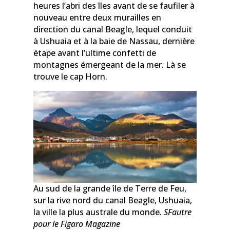
heures l’abri des îles avant de se faufiler à
nouveau entre deux murailles en
direction du canal Beagle, lequel conduit
à Ushuaia et à la baie de Nassau, dernière
étape avant l’ultime confetti de
montagnes émergeant de la mer. Là se
trouve le cap Horn.
Au sud de la grande île de Terre de Feu,
sur la rive nord du canal Beagle, Ushuaia,
la ville la plus australe du monde.
SFautre
pour le Figaro Magazine