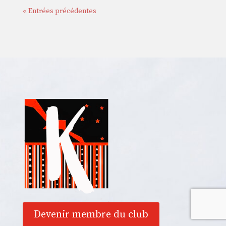
« Entrées précédentes
Devenir membre du club