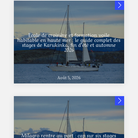
Ecole de croisière et formation voile
habitable en haute mer : le guide complet des
stages de Karukinka, fin d’été et automne
2026
Août 5, 2026
Milagro rentre au port : cap sur six stages