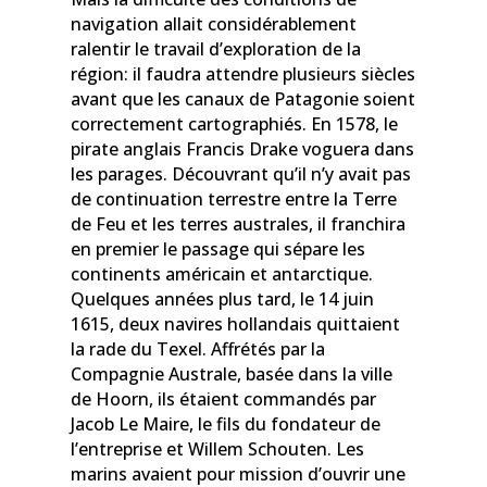
navigation allait considérablement
ralentir le travail d’exploration de la
région: il faudra attendre plusieurs siècles
avant que les canaux de Patagonie soient
correctement cartographiés. En 1578, le
pirate anglais Francis Drake voguera dans
les parages. Découvrant qu’il n’y avait pas
de continuation terrestre entre la Terre
de Feu et les terres australes, il franchira
en premier le passage qui sépare les
continents américain et antarctique.
Quelques années plus tard, le 14 juin
1615, deux navires hollandais quittaient
la rade du Texel. Affrétés par la
Compagnie Australe, basée dans la ville
de Hoorn, ils étaient commandés par
Jacob Le Maire, le fils du fondateur de
l’entreprise et Willem Schouten. Les
marins avaient pour mission d’ouvrir une