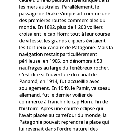
les mers australes. Parallèlement, le
passage de Drake s’imposait comme une
des premières routes commerciales du
monde. En 1892, plus de 1 200 voiliers
croisaient le cap Horn: tout à leur course
de vitesse, les grands clippers évitaient
les tortueux canaux de Patagonie. Mais la
navigation restait particulièrement
périlleuse: en 1905, on dénombrait 53
naufrages au large du ténébreux rocher.
C’est dire si l’ouverture du canal de
Panamá, en 1914, fut accueillie avec
soulagement. En 1949, le Pamir, vaisseau
allemand, fut le dernier voilier de
commerce à franchir le cap Horn. Fin de
l’histoire. Après une courte éclipse qui
l’avait placée au carrefour du monde, la
Patagonie pouvait reprendre la place qui
lui revenait dans l’ordre naturel des