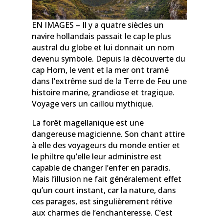
EN IMAGES – Il y a quatre siècles un
navire hollandais passait le cap le plus
austral du globe et lui donnait un nom
devenu symbole. Depuis la découverte du
cap Horn, le vent et la mer ont tramé
dans l’extrême sud de la Terre de Feu une
histoire marine, grandiose et tragique.
Voyage vers un caillou mythique.
La forêt magellanique est une
dangereuse magicienne. Son chant attire
à elle des voyageurs du monde entier et
le philtre qu’elle leur administre est
capable de changer l’enfer en paradis.
Mais l’illusion ne fait généralement effet
qu’un court instant, car la nature, dans
ces parages, est singulièrement rétive
aux charmes de l’enchanteresse. C’est