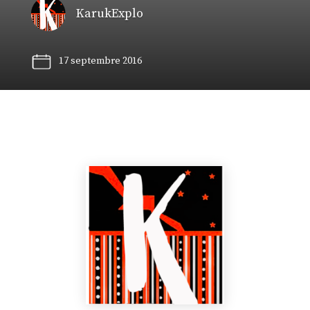
KarukExplo
17 septembre 2016