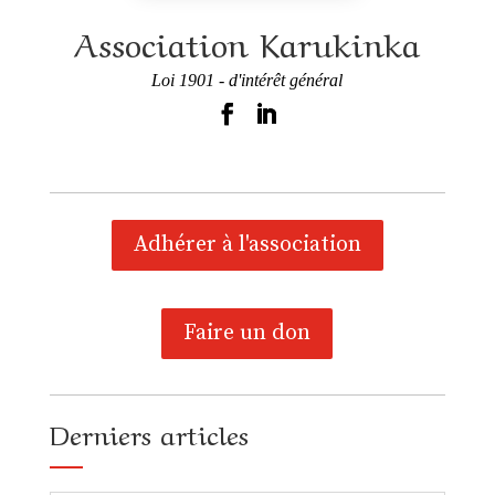
Association Karukinka
Loi 1901 - d'intérêt général
Adhérer à l'association
Faire un don
Derniers articles