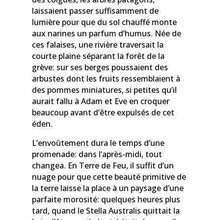
laissaient passer suffisamment de
lumière pour que du sol chauffé monte
aux narines un parfum d’humus. Née de
ces falaises, une rivière traversait la
courte plaine séparant la forêt de la
grève: sur ses berges poussaient des
arbustes dont les fruits ressemblaient à
des pommes miniatures, si petites qu’il
aurait fallu à Adam et Eve en croquer
beaucoup avant d’être expulsés de cet
éden.
L’envoûtement dura le temps d’une
promenade: dans l’après-midi, tout
changea. En Terre de Feu, il suffit d’un
nuage pour que cette beauté primitive de
la terre laisse la place à un paysage d’une
parfaite morosité: quelques heures plus
tard, quand le Stella Australis quittait la