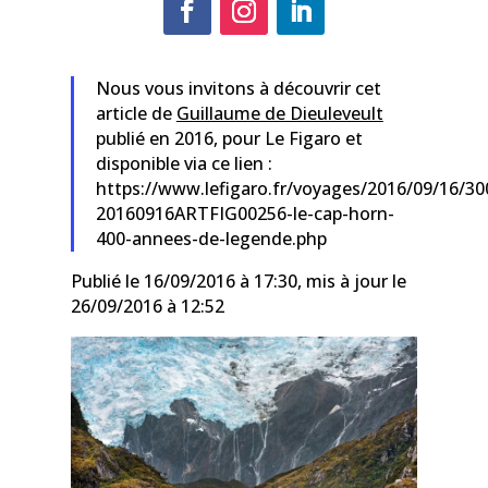
Nous vous invitons à découvrir cet
article de
Guillaume de Dieuleveult
publié en 2016, pour Le Figaro et
disponible via ce lien :
https://www.lefigaro.fr/voyages/2016/09/16/30
20160916ARTFIG00256-le-cap-horn-
400-annees-de-legende.php
Publié le 16/09/2016 à 17:30, mis à jour le
26/09/2016 à 12:52