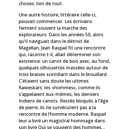
choses: loin de tout.
Une autre histoire, littéraire celle-ci,
pouvait commencer. Les écrivains
ferment souvent la marche des
explorateurs. Dans les années 50, alors
qu’il naviguait dans le détroit de
Magellan, Jean Raspail fit une rencontre
qui, raconte-t-il, allait déterminer son
existence: un canot de bois avec, au fond,
quelques silhouettes massées autour de
trois braises scintillant dans le brouillard.
C’étaient sans doute les ultimes
Kaweskars: les «hommes», comme ils
s’appelaient eux-mêmes, les derniers
Indiens de canots. Restés bloqués à l’âge
de pierre, ils ne survécurent pas à la
rencontre de l’homme moderne. Raspail
leur a livré un magistral hommage dans
son livre Qui se souvient des hommes…