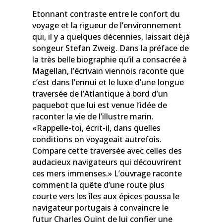
Etonnant contraste entre le confort du
voyage et la rigueur de l’environnement
qui, il y a quelques décennies, laissait déjà
songeur Stefan Zweig. Dans la préface de
la très belle biographie qu’il a consacrée à
Magellan, l’écrivain viennois raconte que
c’est dans l’ennui et le luxe d’une longue
traversée de l’Atlantique à bord d’un
paquebot que lui est venue l’idée de
raconter la vie de l’illustre marin.
«Rappelle-toi, écrit-il, dans quelles
conditions on voyageait autrefois.
Compare cette traversée avec celles des
audacieux navigateurs qui découvrirent
ces mers immenses.» L’ouvrage raconte
comment la quête d’une route plus
courte vers les îles aux épices poussa le
navigateur portugais à convaincre le
futur Charles Quint de lui confier une