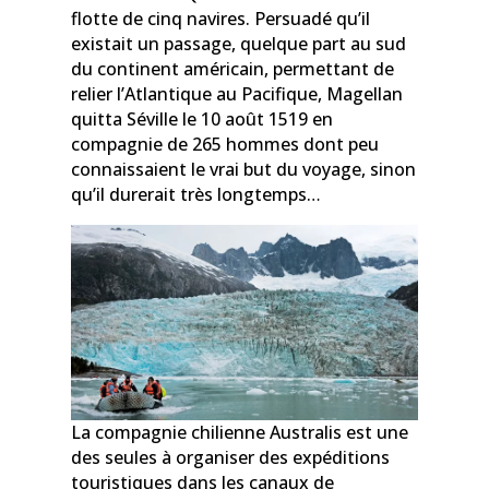
flotte de cinq navires. Persuadé qu’il
existait un passage, quelque part au sud
du continent américain, permettant de
relier l’Atlantique au Pacifique, Magellan
quitta Séville le 10 août 1519 en
compagnie de 265 hommes dont peu
connaissaient le vrai but du voyage, sinon
qu’il durerait très longtemps…
La compagnie chilienne Australis est une
des seules à organiser des expéditions
touristiques dans les canaux de