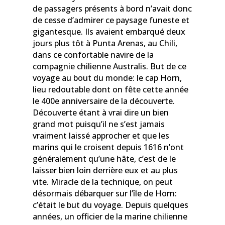
de passagers présents à bord n’avait donc
de cesse d’admirer ce paysage funeste et
gigantesque. Ils avaient embarqué deux
jours plus tôt à Punta Arenas, au Chili,
dans ce confortable navire de la
compagnie chilienne Australis. But de ce
voyage au bout du monde: le cap Horn,
lieu redoutable dont on fête cette année
le 400e anniversaire de la découverte.
Découverte étant à vrai dire un bien
grand mot puisqu’il ne s’est jamais
vraiment laissé approcher et que les
marins qui le croisent depuis 1616 n’ont
généralement qu’une hâte, c’est de le
laisser bien loin derrière eux et au plus
vite. Miracle de la technique, on peut
désormais débarquer sur l’île de Horn:
c’était le but du voyage. Depuis quelques
années, un officier de la marine chilienne