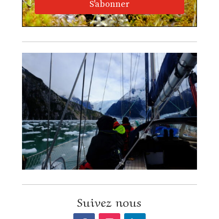
S'abonner
Suivez nous