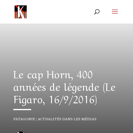
Le cap Horn, 400
années de légende (Le
Figaro, 16/9/2016)
PATAGONIE
|
ACTUALITÉS DANS LES MÉDIAS