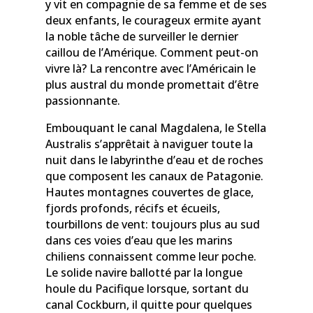
y vit en compagnie de sa femme et de ses
deux enfants, le courageux ermite ayant
la noble tâche de surveiller le dernier
caillou de l’Amérique. Comment peut-on
vivre là? La rencontre avec l’Américain le
plus austral du monde promettait d’être
passionnante.
Embouquant le canal Magdalena, le Stella
Australis s’apprêtait à naviguer toute la
nuit dans le labyrinthe d’eau et de roches
que composent les canaux de Patagonie.
Hautes montagnes couvertes de glace,
fjords profonds, récifs et écueils,
tourbillons de vent: toujours plus au sud
dans ces voies d’eau que les marins
chiliens connaissent comme leur poche.
Le solide navire ballotté par la longue
houle du Pacifique lorsque, sortant du
canal Cockburn, il quitte pour quelques