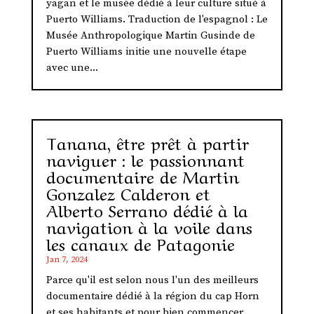
yagan et le musée dédié à leur culture situé à
Puerto Williams. Traduction de l'espagnol : Le
Musée Anthropologique Martin Gusinde de
Puerto Williams initie une nouvelle étape
avec une...
Tanana, être prêt à partir
naviguer : le passionnant
documentaire de Martin
Gonzalez Calderon et
Alberto Serrano dédié à la
navigation à la voile dans
les canaux de Patagonie
Jan 7, 2024
Parce qu'il est selon nous l'un des meilleurs
documentaire dédié à la région du cap Horn
et ses habitants et pour bien commencer