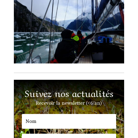
Suivez nos actualités
Recevoir la newsletter (<6/an)