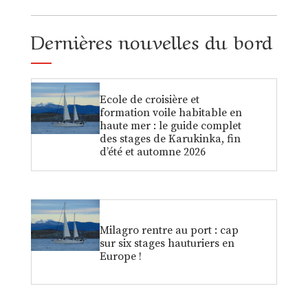
Dernières nouvelles du bord
Ecole de croisière et
formation voile habitable en
haute mer : le guide complet
des stages de Karukinka, fin
d’été et automne 2026
Milagro rentre au port : cap
sur six stages hauturiers en
Europe !