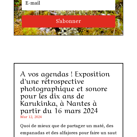
S'abonner
A vos agendas ! Exposition
d’une rétrospective
photographique et sonore
pour les dix ans de
Karukinka, à Nantes à
partir du 16 mars 2024
Mar 12, 2024
Quoi de mieux que de partager un maté, des
empanadas et des alfajores pour faire un saut