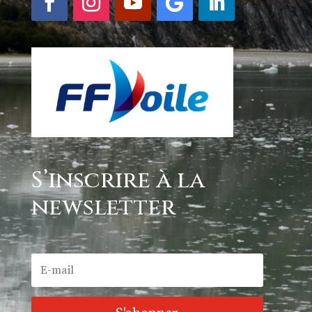
S’inscrire à la
newsletter