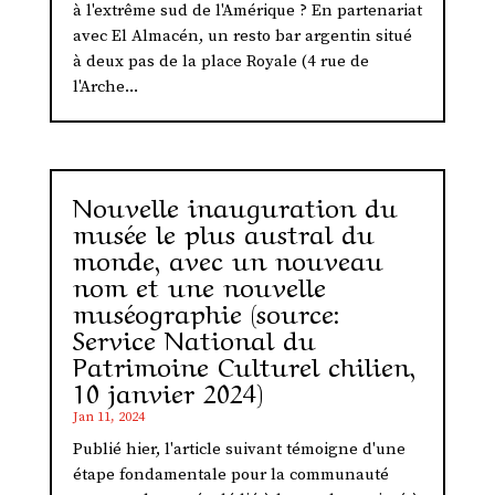
à l'extrême sud de l'Amérique ? En partenariat
avec El Almacén, un resto bar argentin situé
à deux pas de la place Royale (4 rue de
l'Arche...
Nouvelle inauguration du
musée le plus austral du
monde, avec un nouveau
nom et une nouvelle
muséographie (source:
Service National du
Patrimoine Culturel chilien,
10 janvier 2024)
Jan 11, 2024
Publié hier, l'article suivant témoigne d'une
étape fondamentale pour la communauté