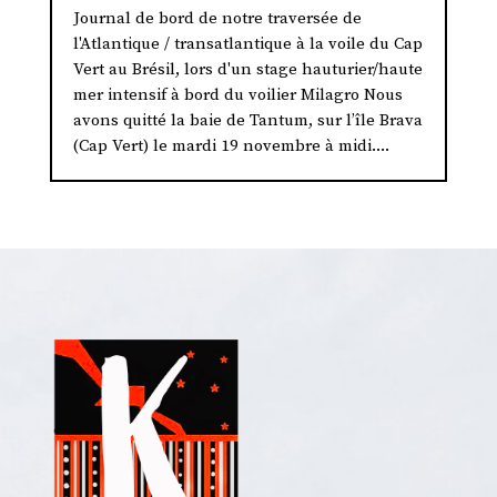
Journal de bord de notre traversée de
l'Atlantique / transatlantique à la voile du Cap
Vert au Brésil, lors d'un stage hauturier/haute
mer intensif à bord du voilier Milagro Nous
avons quitté la baie de Tantum, sur l’île Brava
(Cap Vert) le mardi 19 novembre à midi....