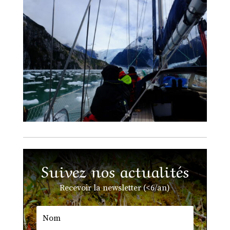
Suivez nos actualités
Recevoir la newsletter (<6/an)