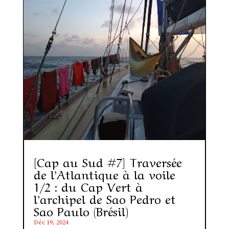
[Cap au Sud #7] Traversée
de l’Atlantique à la voile
1/2 : du Cap Vert à
l’archipel de Sao Pedro et
Sao Paulo (Brésil)
Déc 19, 2024