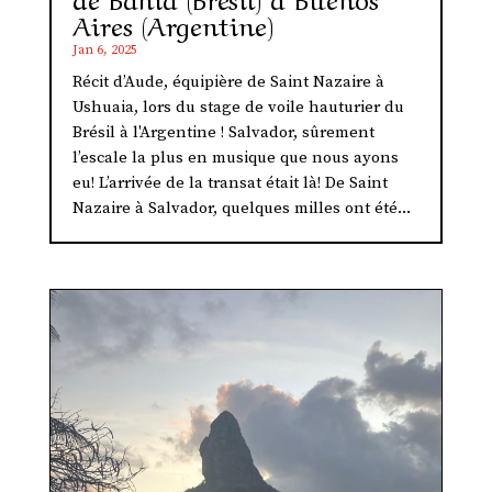
Aires (Argentine)
Jan 6, 2025
Récit d’Aude, équipière de Saint Nazaire à
Ushuaia, lors du stage de voile hauturier du
Brésil à l'Argentine ! Salvador, sûrement
l’escale la plus en musique que nous ayons
eu! L’arrivée de la transat était là! De Saint
Nazaire à Salvador, quelques milles ont été...