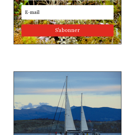
S'abonner