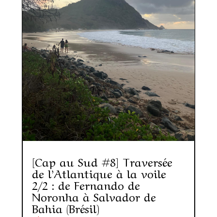
[Cap au Sud #8] Traversée
de l’Atlantique à la voile
2/2 : de Fernando de
Noronha à Salvador de
Bahia (Brésil)