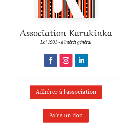
Association Karukinka
Loi 1901 - d'intérêt général
Adhérer à l'association
Faire un don