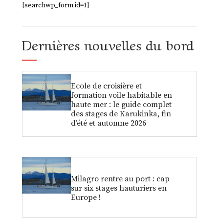
[searchwp_form id=1]
Dernières nouvelles du bord
Ecole de croisière et
formation voile habitable en
haute mer : le guide complet
des stages de Karukinka, fin
d’été et automne 2026
Milagro rentre au port : cap
sur six stages hauturiers en
Europe !