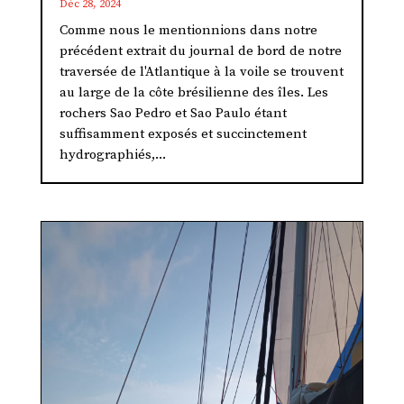
Déc 28, 2024
Comme nous le mentionnions dans notre
précédent extrait du journal de bord de notre
traversée de l'Atlantique à la voile se trouvent
au large de la côte brésilienne des îles. Les
rochers Sao Pedro et Sao Paulo étant
suffisamment exposés et succinctement
hydrographiés,...