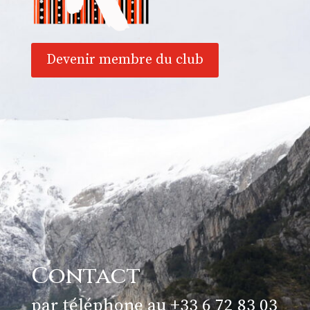
Devenir membre du club
Contact
par téléphone au +33 6 72 83 03