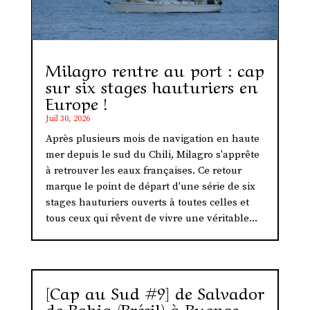
Milagro rentre au port : cap
sur six stages hauturiers en
Europe !
Juil 30, 2026
Après plusieurs mois de navigation en haute
mer depuis le sud du Chili, Milagro s'apprête
à retrouver les eaux françaises. Ce retour
marque le point de départ d'une série de six
stages hauturiers ouverts à toutes celles et
tous ceux qui rêvent de vivre une véritable...
[Cap au Sud #9] de Salvador
de Bahia (Brésil) à Buenos