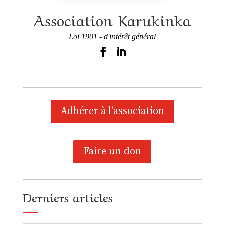
Association Karukinka
Loi 1901 - d'intérêt général
Adhérer à l'association
Faire un don
Derniers articles