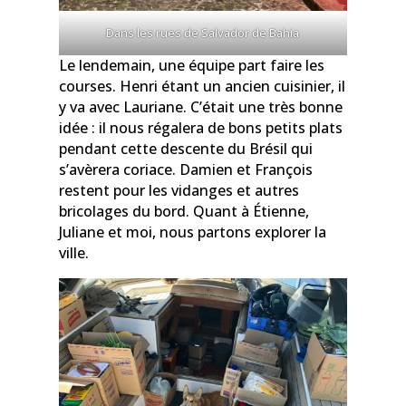
Dans les rues de Salvador de Bahia
Le lendemain, une équipe part faire les
courses. Henri étant un ancien cuisinier, il
y va avec Lauriane. C’était une très bonne
idée : il nous régalera de bons petits plats
pendant cette descente du Brésil qui
s’avèrera coriace. Damien et François
restent pour les vidanges et autres
bricolages du bord. Quant à Étienne,
Juliane et moi, nous partons explorer la
ville.