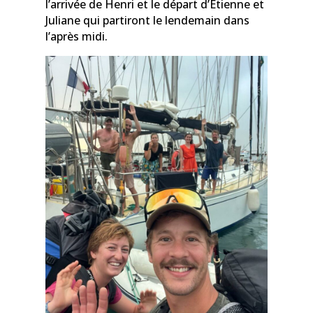
l’arrivée de Henri et le départ d’Etienne et
Juliane qui partiront le lendemain dans
l’après midi.