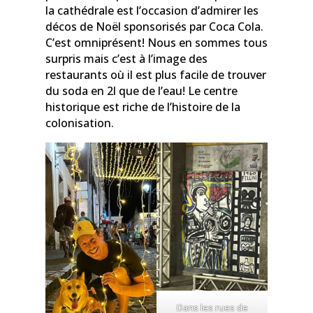
la cathédrale est l’occasion d’admirer les
décos de Noël sponsorisés par Coca Cola.
C’est omniprésent! Nous en sommes tous
surpris mais c’est à l’image des
restaurants où il est plus facile de trouver
du soda en 2l que de l’eau! Le centre
historique est riche de l’histoire de la
colonisation.
Dans les rues de