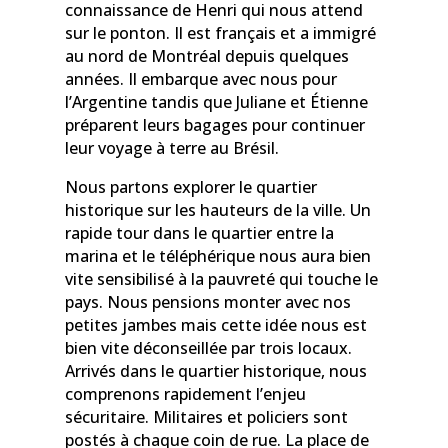
connaissance de Henri qui nous attend
sur le ponton. Il est français et a immigré
au nord de Montréal depuis quelques
années. Il embarque avec nous pour
l’Argentine tandis que Juliane et Étienne
préparent leurs bagages pour continuer
leur voyage à terre au Brésil.
Nous partons explorer le quartier
historique sur les hauteurs de la ville. Un
rapide tour dans le quartier entre la
marina et le téléphérique nous aura bien
vite sensibilisé à la pauvreté qui touche le
pays. Nous pensions monter avec nos
petites jambes mais cette idée nous est
bien vite déconseillée par trois locaux.
Arrivés dans le quartier historique, nous
comprenons rapidement l’enjeu
sécuritaire. Militaires et policiers sont
postés à chaque coin de rue. La place de