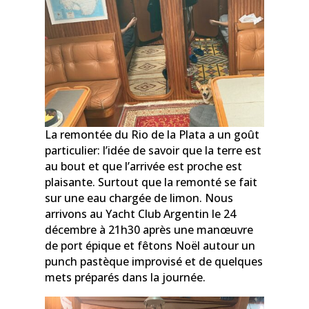
La remontée du Rio de la Plata a un goût
particulier: l’idée de savoir que la terre est
au bout et que l’arrivée est proche est
plaisante. Surtout que la remonté se fait
sur une eau chargée de limon. Nous
arrivons au Yacht Club Argentin le 24
décembre à 21h30 après une manœuvre
de port épique et fêtons Noël autour un
punch pastèque improvisé et de quelques
mets préparés dans la journée.