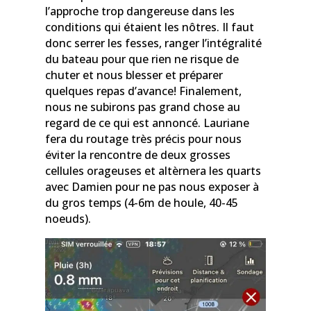
l’approche trop dangereuse dans les
conditions qui étaient les nôtres. Il faut
donc serrer les fesses, ranger l’intégralité
du bateau pour que rien ne risque de
chuter et nous blesser et préparer
quelques repas d’avance! Finalement,
nous ne subirons pas grand chose au
regard de ce qui est annoncé. Lauriane
fera du routage très précis pour nous
éviter la rencontre de deux grosses
cellules orageuses et altèrnera les quarts
avec Damien pour ne pas nous exposer à
du gros temps (4-6m de houle, 40-45
noeuds).