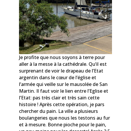
Je profite que nous soyons à terre pour
aller à la messe à la cathédrale. Qu’il est
surprenant de voir le drapeau de l’Etat
argentin dans le cœur de l’église et
l’armée qui veille sur le mausolée de San
Martin. Il faut voir le lien entre l’Eglise et
l’Etat: pas très clair et très sain cette
histoire ! Après cette opération, je pars
chercher du pain. La ville a plusieurs
boulangeries que nous les testons au fur
et à mesure. Bonne pioche pour le pain,