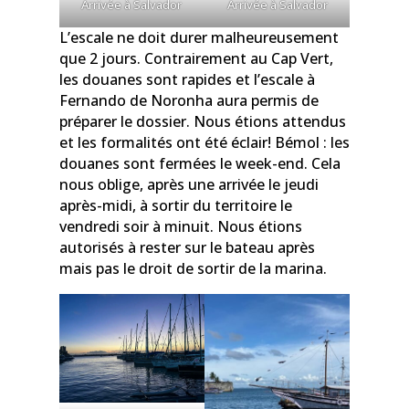
Arrivée à Salvador
Arrivée à Salvador
L’escale ne doit durer malheureusement
que 2 jours. Contrairement au Cap Vert,
les douanes sont rapides et l’escale à
Fernando de Noronha aura permis de
préparer le dossier. Nous étions attendus
et les formalités ont été éclair! Bémol : les
douanes sont fermées le week-end. Cela
nous oblige, après une arrivée le jeudi
après-midi, à sortir du territoire le
vendredi soir à minuit. Nous étions
autorisés à rester sur le bateau après
mais pas le droit de sortir de la marina.