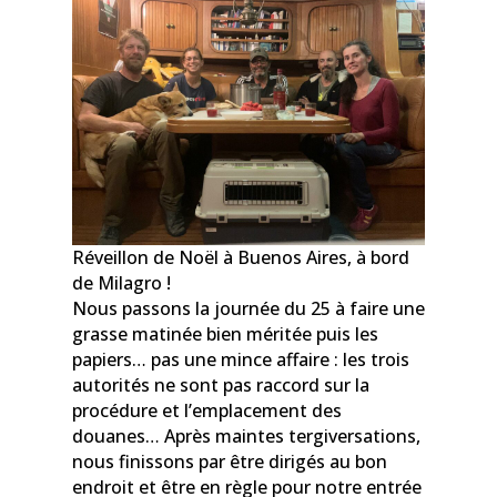
Réveillon de Noël à Buenos Aires, à bord
de Milagro !
Nous passons la journée du 25 à faire une
grasse matinée bien méritée puis les
papiers… pas une mince affaire : les trois
autorités ne sont pas raccord sur la
procédure et l’emplacement des
douanes… Après maintes tergiversations,
nous finissons par être dirigés au bon
endroit et être en règle pour notre entrée