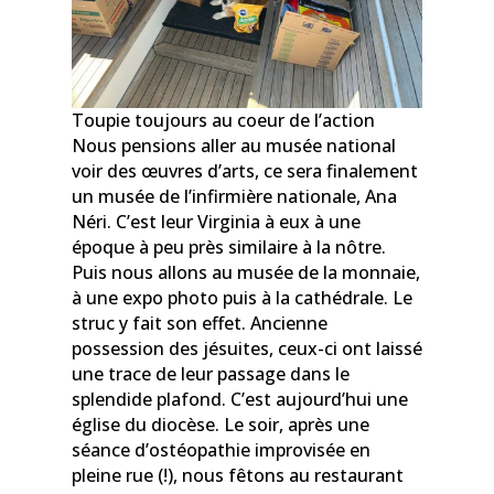
Toupie toujours au coeur de l’action
Nous pensions aller au musée national
voir des œuvres d’arts, ce sera finalement
un musée de l’infirmière nationale, Ana
Néri. C’est leur Virginia à eux à une
époque à peu près similaire à la nôtre.
Puis nous allons au musée de la monnaie,
à une expo photo puis à la cathédrale. Le
struc y fait son effet. Ancienne
possession des jésuites, ceux-ci ont laissé
une trace de leur passage dans le
splendide plafond. C’est aujourd’hui une
église du diocèse. Le soir, après une
séance d’ostéopathie improvisée en
pleine rue (!), nous fêtons au restaurant