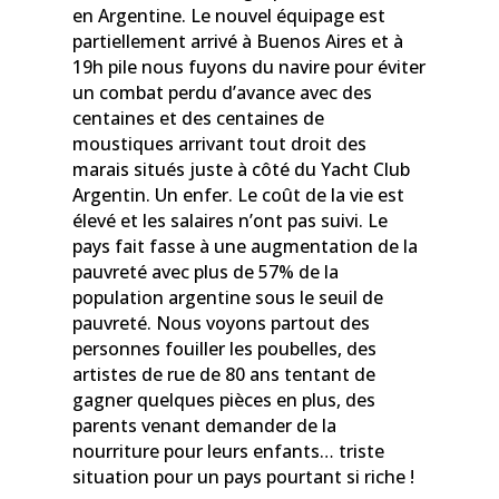
en Argentine. Le nouvel équipage est
partiellement arrivé à Buenos Aires et à
19h pile nous fuyons du navire pour éviter
un combat perdu d’avance avec des
centaines et des centaines de
moustiques arrivant tout droit des
marais situés juste à côté du Yacht Club
Argentin. Un enfer. Le coût de la vie est
élevé et les salaires n’ont pas suivi. Le
pays fait fasse à une augmentation de la
pauvreté avec plus de 57% de la
population argentine sous le seuil de
pauvreté. Nous voyons partout des
personnes fouiller les poubelles, des
artistes de rue de 80 ans tentant de
gagner quelques pièces en plus, des
parents venant demander de la
nourriture pour leurs enfants… triste
situation pour un pays pourtant si riche !