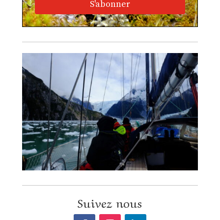
S'abonner
Suivez nous