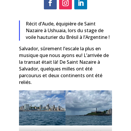
Récit d’Aude, équipière de Saint
Nazaire à Ushuaia, lors du stage de
voile hauturier du Brésil à l’Argentine !
Salvador, sûrement l’escale la plus en
musique que nous ayons eu! L’arrivée de
la transat était là! De Saint Nazaire à
Salvador, quelques milles ont été
parcourus et deux continents ont été
reliés.