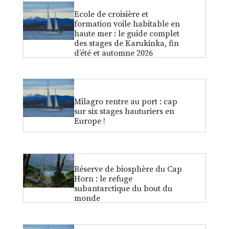
Ecole de croisière et
formation voile habitable en
haute mer : le guide complet
des stages de Karukinka, fin
d’été et automne 2026
Milagro rentre au port : cap
sur six stages hauturiers en
Europe !
Réserve de biosphère du Cap
Horn : le refuge
subantarctique du bout du
monde