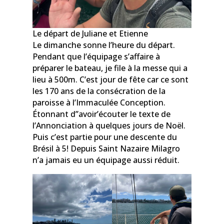
Le départ de Juliane et Etienne
Le dimanche sonne l’heure du départ.
Pendant que l’équipage s’affaire à
préparer le bateau, je file à la messe qui a
lieu à 500m. C’est jour de fête car ce sont
les 170 ans de la consécration de la
paroisse à l’Immaculée Conception.
Étonnant d’’avoir’écouter le texte de
l’Annonciation à quelques jours de Noël.
Puis c’est partie pour une descente du
Brésil à 5! Depuis Saint Nazaire Milagro
n’a jamais eu un équipage aussi réduit.