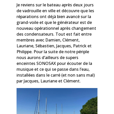
Je reviens sur le bateau après deux jours
de vadrouille en ville et découvre que les
réparations ont déjà bien avancé sur la
grand-voile et que le générateur est de
nouveau opérationnel après changement
des condensateurs. Tout est fait entre
membres avec Damien, Clément,
Lauriane, Sébastien, Jacques, Patrick et
Philippe. Pour la suite de notre périple
nous aurons d’ailleurs de supers
enceintes SONOSAX pour écouter de la
musique et ce qui se passe dans l’eau,
installées dans le carré (et non sans mal)
par Jacques, Lauriane et Clément.