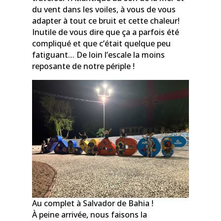
du vent dans les voiles, à vous de vous
adapter à tout ce bruit et cette chaleur!
Inutile de vous dire que ça a parfois été
compliqué et que c’était quelque peu
fatiguant… De loin l’escale la moins
reposante de notre périple !
Au complet à Salvador de Bahia !
À peine arrivée, nous faisons la