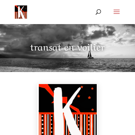
transat en voilier