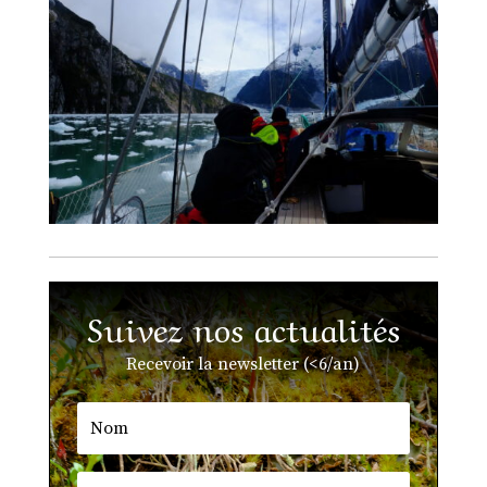
Suivez nos actualités
Recevoir la newsletter (<6/an)