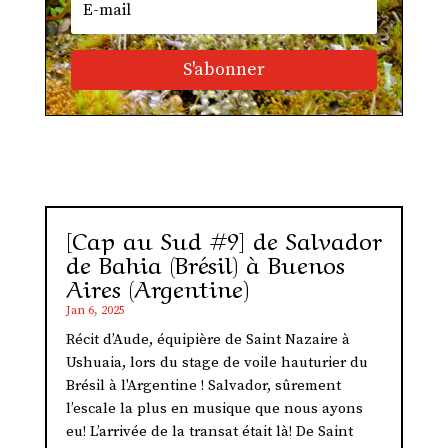
S'abonner
[Cap au Sud #9] de Salvador
de Bahia (Brésil) à Buenos
Aires (Argentine)
Jan 6, 2025
Récit d’Aude, équipière de Saint Nazaire à
Ushuaia, lors du stage de voile hauturier du
Brésil à l'Argentine ! Salvador, sûrement
l’escale la plus en musique que nous ayons
eu! L’arrivée de la transat était là! De Saint