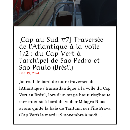
[Cap au Sud #7] Traversée
de l’Atlantique à la voile
1/2 : du Cap Vert à
l’archipel de Sao Pedro et
Sao Paulo (Brésil)
Déc 19, 2024
Journal de bord de notre traversée de
l'Atlantique / transatlantique à la voile du Cap
Vert au Brésil, lors d'un stage hauturier/haute
mer intensif à bord du voilier Milagro Nous
avons quitté la baie de Tantum, sur l’île Brava
(Cap Vert) le mardi 19 novembre à midi....