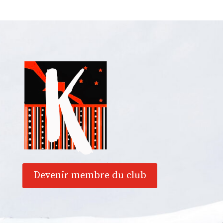
Devenir membre du club