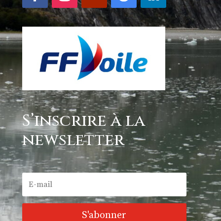
S’inscrire à la
newsletter
S'abonner