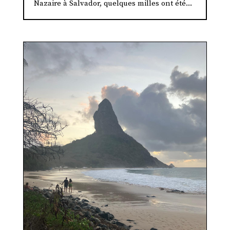
Nazaire à Salvador, quelques milles ont été...