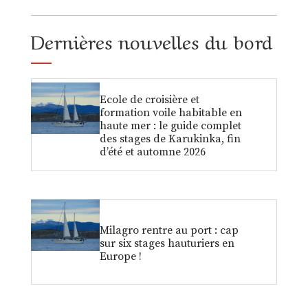
Dernières nouvelles du bord
Ecole de croisière et
formation voile habitable en
haute mer : le guide complet
des stages de Karukinka, fin
d’été et automne 2026
Milagro rentre au port : cap
sur six stages hauturiers en
Europe !