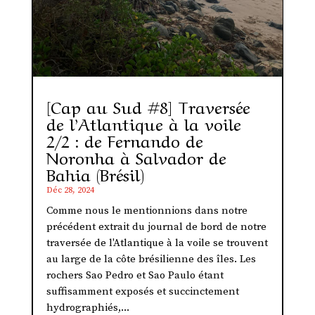
[Cap au Sud #8] Traversée
de l’Atlantique à la voile
2/2 : de Fernando de
Noronha à Salvador de
Bahia (Brésil)
Déc 28, 2024
Comme nous le mentionnions dans notre
précédent extrait du journal de bord de notre
traversée de l'Atlantique à la voile se trouvent
au large de la côte brésilienne des îles. Les
rochers Sao Pedro et Sao Paulo étant
suffisamment exposés et succinctement
hydrographiés,...