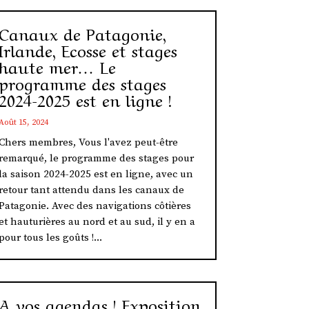
Canaux de Patagonie,
Irlande, Ecosse et stages
haute mer… Le
programme des stages
2024-2025 est en ligne !
Août 15, 2024
Chers membres, Vous l'avez peut-être
remarqué, le programme des stages pour
la saison 2024-2025 est en ligne, avec un
retour tant attendu dans les canaux de
Patagonie. Avec des navigations côtières
et hauturières au nord et au sud, il y en a
pour tous les goûts !...
A vos agendas ! Exposition