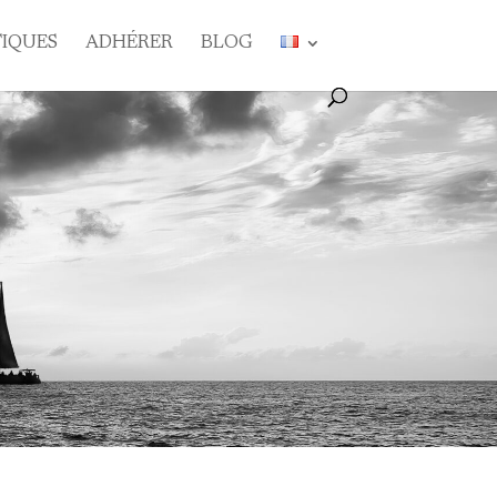
TIQUES
ADHÉRER
BLOG