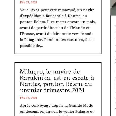
Fév 27, 2024
Vous l’avez peut-être remarqué, un navire
d’expédition a fait escale à Nantes, au
ponton Belem. Il va rester encore un mois,
avant de partir direction de l'Irlande et
l'Ecosse, avant de faire route vers le sud :
la Patagonie. Pendant les vacances, il est
possible de...
Milagro, le navire de
Karukinka, est en escale à
Nantes, ponton Belem au
premier trimestre 2024
Fév 17, 2024
Après convoyage depuis la Grande Motte
en décembre/janvier, le voilier Milagro et