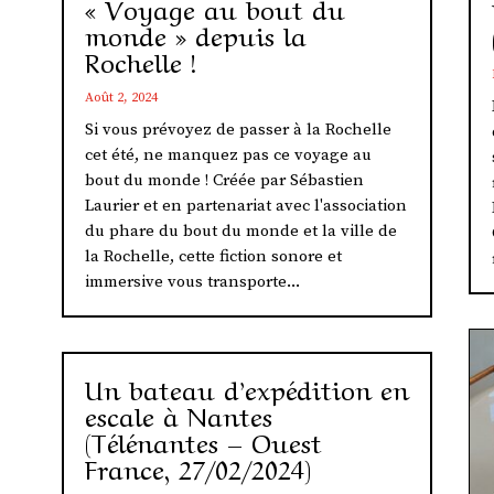
« Voyage au bout du
monde » depuis la
Rochelle !
Août 2, 2024
Si vous prévoyez de passer à la Rochelle
cet été, ne manquez pas ce voyage au
bout du monde ! Créée par Sébastien
Laurier et en partenariat avec l'association
du phare du bout du monde et la ville de
la Rochelle, cette fiction sonore et
immersive vous transporte...
Un bateau d’expédition en
escale à Nantes
(Télénantes – Ouest
France, 27/02/2024)