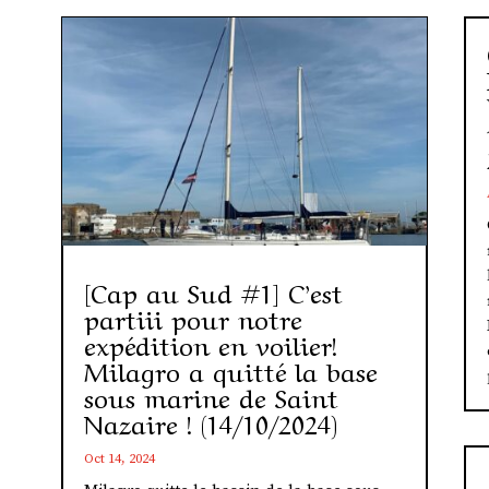
[Cap au Sud #1] C’est
partiii pour notre
expédition en voilier!
Milagro a quitté la base
sous marine de Saint
Nazaire ! (14/10/2024)
Oct 14, 2024