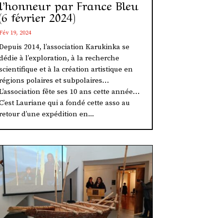
l’honneur par France Bleu
(6 février 2024)
Fév 19, 2024
Depuis 2014, l’association Karukinka se
dédie à l’exploration, à la recherche
scientifique et à la création artistique en
régions polaires et subpolaires…
L’association fête ses 10 ans cette année…
C’est Lauriane qui a fondé cette asso au
retour d’une expédition en...