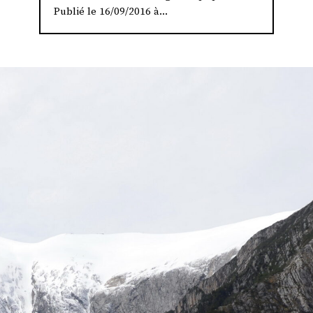
Publié le 16/09/2016 à...