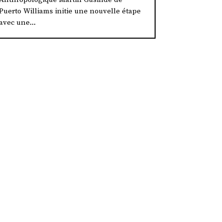
Puerto Williams initie une nouvelle étape
avec une...