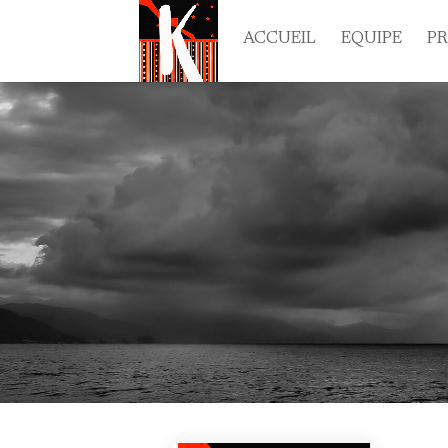
ACCUEIL
EQUIPE
P