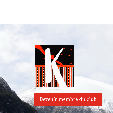
Devenir membre du club