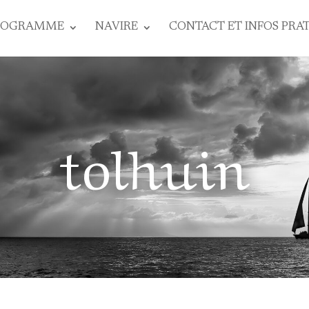
ROGRAMME
NAVIRE
CONTACT ET INFOS PRA
tolhuin