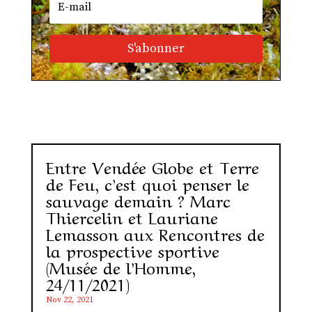
S'abonner
Entre Vendée Globe et Terre
de Feu, c’est quoi penser le
sauvage demain ? Marc
Thiercelin et Lauriane
Lemasson aux Rencontres de
la prospective sportive
(Musée de l’Homme,
24/11/2021)
Nov 22, 2021