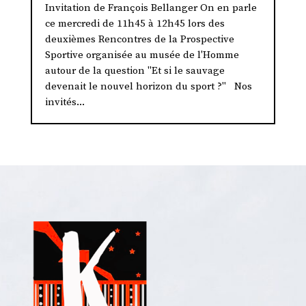
Invitation de François Bellanger On en parle
ce mercredi de 11h45 à 12h45 lors des
deuxièmes Rencontres de la Prospective
Sportive organisée au musée de l'Homme
autour de la question "Et si le sauvage
devenait le nouvel horizon du sport ?" Nos
invités...