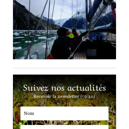
Suivez nos actualités
Recevoir la newsletter (<6/an)