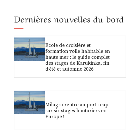
Dernières nouvelles du bord
Ecole de croisière et
formation voile habitable en
haute mer : le guide complet
des stages de Karukinka, fin
d’été et automne 2026
Milagro rentre au port : cap
sur six stages hauturiers en
Europe !