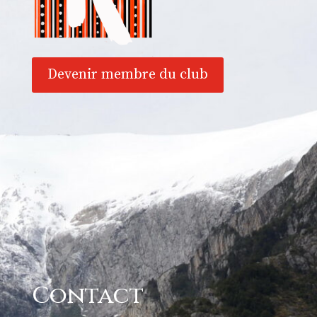
Devenir membre du club
Contact