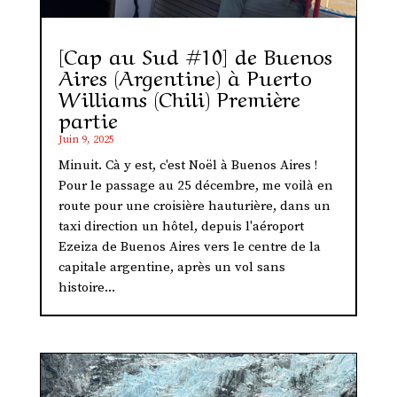
[Cap au Sud #10] de Buenos
Aires (Argentine) à Puerto
Williams (Chili) Première
partie
Juin 9, 2025
Minuit. Cà y est, c'est Noël à Buenos Aires !
Pour le passage au 25 décembre, me voilà en
route pour une croisière hauturière, dans un
taxi direction un hôtel, depuis l'aéroport
Ezeiza de Buenos Aires vers le centre de la
capitale argentine, après un vol sans
histoire...