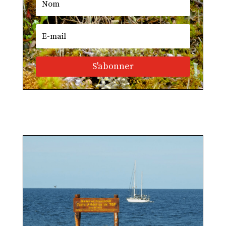
S'abonner