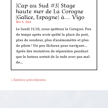
[Cap au Sud #3] Stage
haute mer de La Corogne
(Galice, Espagne) à… Vigo
Nov 5, 2024
Le lundi 21/10, nous quittons la Corogne. Peu
de temps après avoir quitté la place du port,
plus de sondeur, plus d’anémomètre et plus
de pilote ! Un peu fâcheux pour naviguer…
Après des tentatives de réparation pendant
que le bateau sortait de la rade avec pas mal
de...
« Entrées précédentes