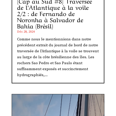
[Cap au Sud #8] Traversée
de l’Atlantique à la voile
2/2 : de Fernando de
Noronha à Salvador de
Bahia (Brésil)
Déc 28, 2024
Comme nous le mentionnions dans notre
précédent extrait du journal de bord de notre
traversée de l'Atlantique à la voile se trouvent
au large de la côte brésilienne des îles. Les
rochers Sao Pedro et Sao Paulo étant
suffisamment exposés et succinctement
hydrographiés,...