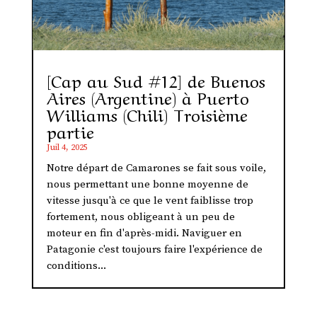
[Cap au Sud #12] de Buenos
Aires (Argentine) à Puerto
Williams (Chili) Troisième
partie
Juil 4, 2025
Notre départ de Camarones se fait sous voile,
nous permettant une bonne moyenne de
vitesse jusqu'à ce que le vent faiblisse trop
fortement, nous obligeant à un peu de
moteur en fin d'après-midi. Naviguer en
Patagonie c'est toujours faire l'expérience de
conditions...