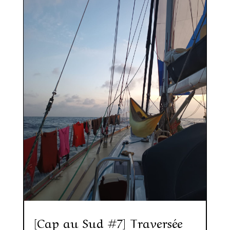
[Cap au Sud #7] Traversée