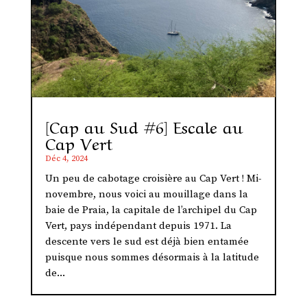
[Cap au Sud #6] Escale au
Cap Vert
Déc 4, 2024
Un peu de cabotage croisière au Cap Vert ! Mi-
novembre, nous voici au mouillage dans la
baie de Praia, la capitale de l’archipel du Cap
Vert, pays indépendant depuis 1971. La
descente vers le sud est déjà bien entamée
puisque nous sommes désormais à la latitude
de...