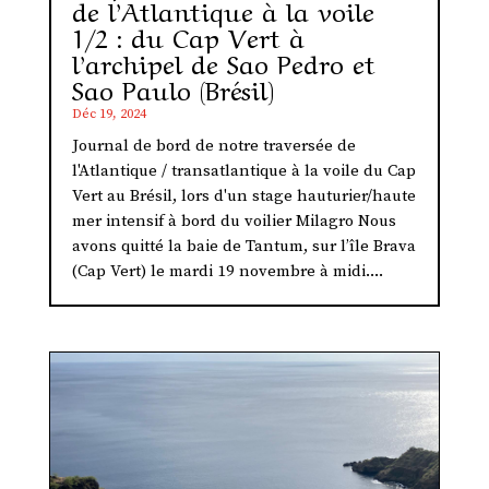
de l’Atlantique à la voile
1/2 : du Cap Vert à
l’archipel de Sao Pedro et
Sao Paulo (Brésil)
Déc 19, 2024
Journal de bord de notre traversée de
l'Atlantique / transatlantique à la voile du Cap
Vert au Brésil, lors d'un stage hauturier/haute
mer intensif à bord du voilier Milagro Nous
avons quitté la baie de Tantum, sur l’île Brava
(Cap Vert) le mardi 19 novembre à midi....