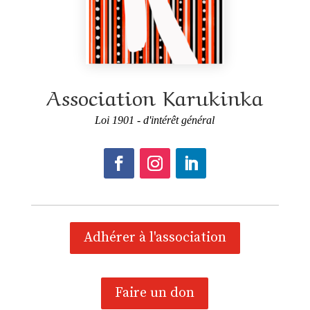
Association Karukinka
Loi 1901 - d'intérêt général
Adhérer à l'association
Faire un don