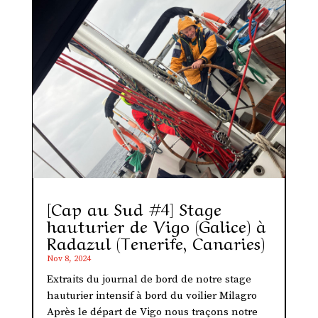
[Cap au Sud #4] Stage
hauturier de Vigo (Galice) à
Radazul (Tenerife, Canaries)
Nov 8, 2024
Extraits du journal de bord de notre stage
hauturier intensif à bord du voilier Milagro
Après le départ de Vigo nous traçons notre