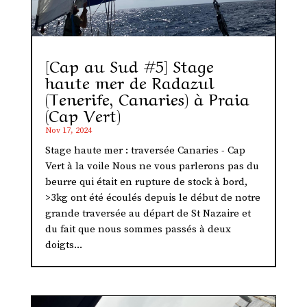
[Cap au Sud #5] Stage
haute mer de Radazul
(Tenerife, Canaries) à Praia
(Cap Vert)
Nov 17, 2024
Stage haute mer : traversée Canaries - Cap
Vert à la voile Nous ne vous parlerons pas du
beurre qui était en rupture de stock à bord,
>3kg ont été écoulés depuis le début de notre
grande traversée au départ de St Nazaire et
du fait que nous sommes passés à deux
doigts...