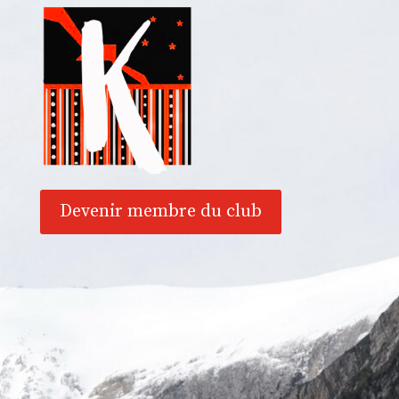
Devenir membre du club