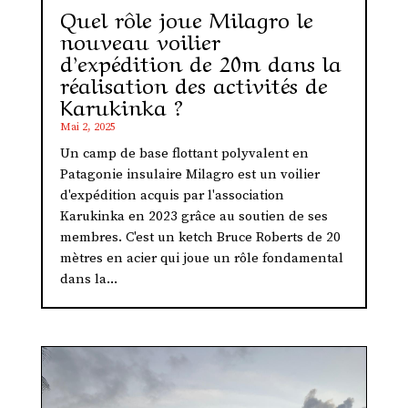
Quel rôle joue Milagro le
nouveau voilier
d’expédition de 20m dans la
réalisation des activités de
Karukinka ?
Mai 2, 2025
Un camp de base flottant polyvalent en
Patagonie insulaire Milagro est un voilier
d'expédition acquis par l'association
Karukinka en 2023 grâce au soutien de ses
membres. C'est un ketch Bruce Roberts de 20
mètres en acier qui joue un rôle fondamental
dans la...