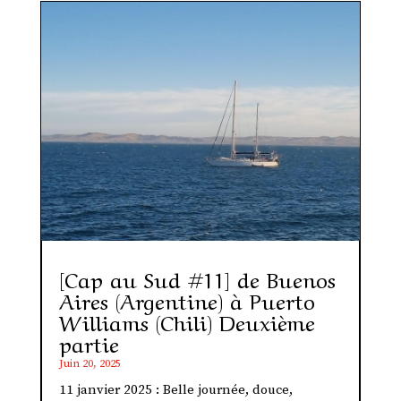
[Cap au Sud #11] de Buenos
Aires (Argentine) à Puerto
Williams (Chili) Deuxième
partie
Juin 20, 2025
11 janvier 2025 : Belle journée, douce,