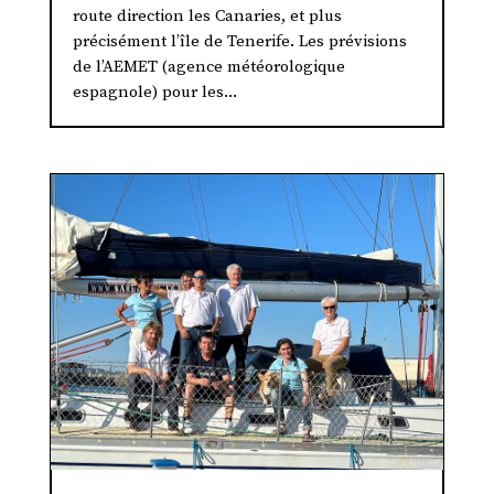
route direction les Canaries, et plus
précisément l’île de Tenerife. Les prévisions
de l’AEMET (agence météorologique
espagnole) pour les...