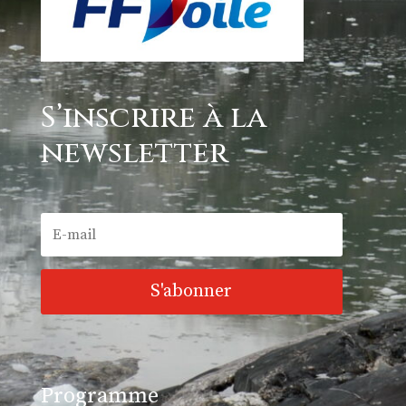
S’inscrire à la
newsletter
S'abonner
Programme