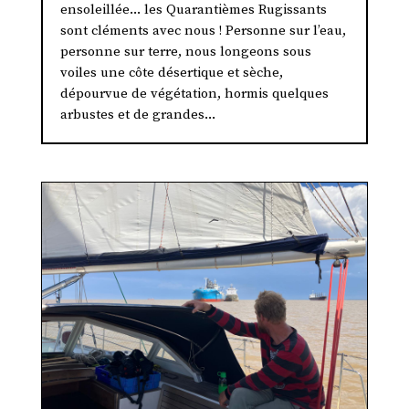
ensoleillée... les Quarantièmes Rugissants
sont cléments avec nous ! Personne sur l’eau,
personne sur terre, nous longeons sous
voiles une côte désertique et sèche,
dépourvue de végétation, hormis quelques
arbustes et de grandes...