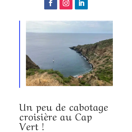
Un peu de cabotage
croisière au Cap
Vert !