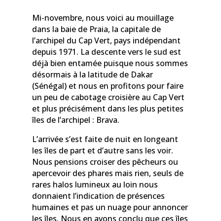
Mi-novembre, nous voici au mouillage
dans la baie de Praia, la capitale de
l’archipel du Cap Vert, pays indépendant
depuis 1971. La descente vers le sud est
déjà bien entamée puisque nous sommes
désormais à la latitude de Dakar
(Sénégal) et nous en profitons pour faire
un peu de cabotage croisière au Cap Vert
et plus précisément dans les plus petites
îles de l’archipel : Brava.
L’arrivée s’est faite de nuit en longeant
les îles de part et d’autre sans les voir.
Nous pensions croiser des pêcheurs ou
apercevoir des phares mais rien, seuls de
rares halos lumineux au loin nous
donnaient l’indication de présences
humaines et pas un nuage pour annoncer
les îles. Nous en avons conclu que ces îles