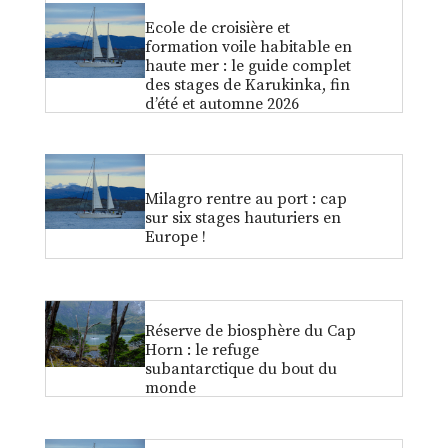
Ecole de croisière et
formation voile habitable en
haute mer : le guide complet
des stages de Karukinka, fin
d’été et automne 2026
Milagro rentre au port : cap
sur six stages hauturiers en
Europe !
Réserve de biosphère du Cap
Horn : le refuge
subantarctique du bout du
monde