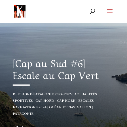
[Cap au Sud #6]
Escale au Cap Vert
BRETAGNE-PATAGONIE 2024-2025
|
ACTUALITÉS
SPORTIVES
|
CAP NORD - CAP HORN
|
ESCALES
|
NAVIGATIONS 2024
|
OCÉAN ET NAVIGATION
|
PATAGONIE