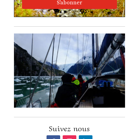
S'abonner
Suivez nous