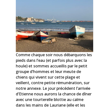
Comme chaque soir nous débarquons les
pieds dans l’eau (et parfois plus avec la
houle) et sommes accueillis par le petit
groupe d’hommes et leur meute de
chiens qui vivent sur cette plage et
veillent, contre petite rémunération, sur
notre annexe. Le jour précédent l’arrivée
d’Etienne nous aurons la chance de dîner
avec une tourterelle blottie au calme
dans les mains de Lauriane (elle et les