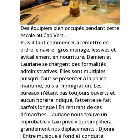
Des équipiers bien occupés pendant cette
escale au Cap Vert…
Puis il faut commencer à remettre en
ordre le navire : gros ménage, lessives et
avitaillement en nourriture. Damien et
Lauriane se chargent des formalités
administratives. Elles sont multiples
puisqu’il faut se présenter à la police
maritime, puis à l’immigration. Les
bureaux n’étant pas toujours ouverts et
aucun horaire indiqué, l’attente se fait
parfois longue ! En rentrant de ces
démarches, Lauriane nous trouve un
improbable « taxi privé » qui simplifiera
grandement nos déplacements : Djonni
! Entre musique à fond et conduite