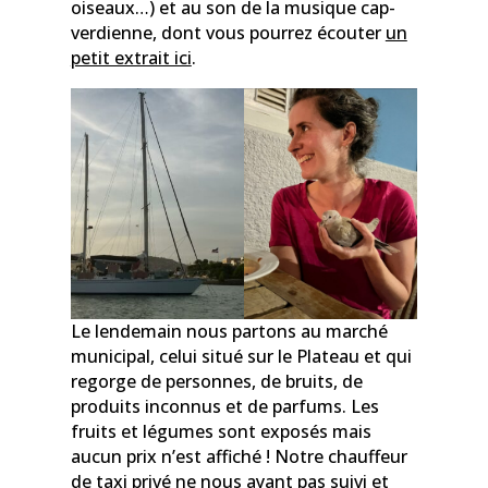
oiseaux…) et au son de la musique cap-
verdienne, dont vous pourrez écouter
un
petit extrait ici
.
Le lendemain nous partons au marché
municipal, celui situé sur le Plateau et qui
regorge de personnes, de bruits, de
produits inconnus et de parfums. Les
fruits et légumes sont exposés mais
aucun prix n’est affiché ! Notre chauffeur
de taxi privé ne nous ayant pas suivi et