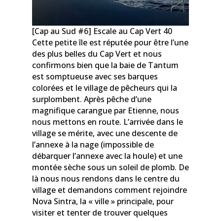
[Cap au Sud #6] Escale au Cap Vert 40
Cette petite île est réputée pour être l’une
des plus belles du Cap Vert et nous
confirmons bien que la baie de Tantum
est somptueuse avec ses barques
colorées et le village de pêcheurs qui la
surplombent. Après pêche d’une
magnifique carangue par Etienne, nous
nous mettons en route. L’arrivée dans le
village se mérite, avec une descente de
l’annexe à la nage (impossible de
débarquer l’annexe avec la houle) et une
montée sèche sous un soleil de plomb. De
là nous nous rendons dans le centre du
village et demandons comment rejoindre
Nova Sintra, la « ville » principale, pour
visiter et tenter de trouver quelques