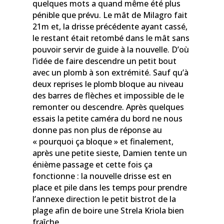
quelques mots a quand même été plus
pénible que prévu. Le mât de Milagro fait
21m et, la drisse précédente ayant cassé,
le restant était retombé dans le mât sans
pouvoir servir de guide à la nouvelle. D’où
l’idée de faire descendre un petit bout
avec un plomb à son extrémité. Sauf qu’à
deux reprises le plomb bloque au niveau
des barres de flèches et impossible de le
remonter ou descendre. Après quelques
essais la petite caméra du bord ne nous
donne pas non plus de réponse au
« pourquoi ça bloque » et finalement,
après une petite sieste, Damien tente un
énième passage et cette fois ça
fonctionne : la nouvelle drisse est en
place et pile dans les temps pour prendre
l’annexe direction le petit bistrot de la
plage afin de boire une Strela Kriola bien
fraîche.