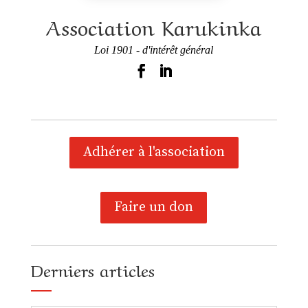
Association Karukinka
Loi 1901 - d'intérêt général
Adhérer à l'association
Faire un don
Derniers articles