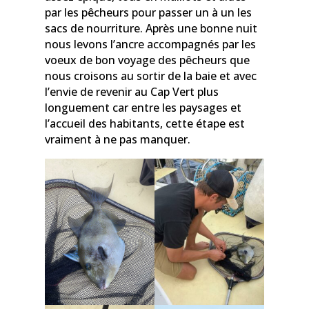
par les pêcheurs pour passer un à un les
sacs de nourriture. Après une bonne nuit
nous levons l’ancre accompagnés par les
voeux de bon voyage des pêcheurs que
nous croisons au sortir de la baie et avec
l’envie de revenir au Cap Vert plus
longuement car entre les paysages et
l’accueil des habitants, cette étape est
vraiment à ne pas manquer.