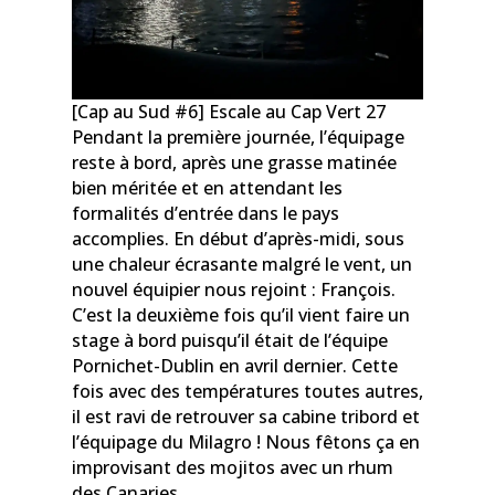
[Cap au Sud #6] Escale au Cap Vert 27
Pendant la première journée, l’équipage
reste à bord, après une grasse matinée
bien méritée et en attendant les
formalités d’entrée dans le pays
accomplies. En début d’après-midi, sous
une chaleur écrasante malgré le vent, un
nouvel équipier nous rejoint : François.
C’est la deuxième fois qu’il vient faire un
stage à bord puisqu’il était de l’équipe
Pornichet-Dublin en avril dernier. Cette
fois avec des températures toutes autres,
il est ravi de retrouver sa cabine tribord et
l’équipage du Milagro ! Nous fêtons ça en
improvisant des mojitos avec un rhum
des Canaries.