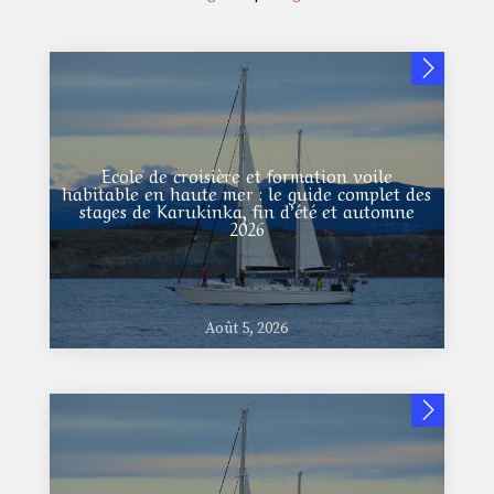
Ecole de croisière et formation voile
habitable en haute mer : le guide complet des
stages de Karukinka, fin d’été et automne
2026
Août 5, 2026