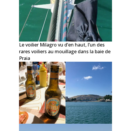
Le voilier Milagro vu d’en haut, l’un des
rares voiliers au mouillage dans la baie de
Praia