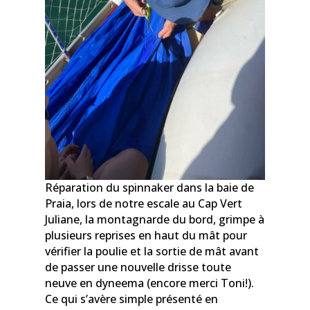
Réparation du spinnaker dans la baie de
Praia, lors de notre escale au Cap Vert
Juliane, la montagnarde du bord, grimpe à
plusieurs reprises en haut du mât pour
vérifier la poulie et la sortie de mât avant
de passer une nouvelle drisse toute
neuve en dyneema (encore merci Toni!).
Ce qui s’avère simple présenté en