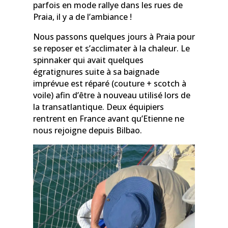
parfois en mode rallye dans les rues de
Praia, il y a de l’ambiance !
Nous passons quelques jours à Praia pour
se reposer et s’acclimater à la chaleur. Le
spinnaker qui avait quelques
égratignures suite à sa baignade
imprévue est réparé (couture + scotch à
voile) afin d’être à nouveau utilisé lors de
la transatlantique. Deux équipiers
rentrent en France avant qu’Etienne ne
nous rejoigne depuis Bilbao.