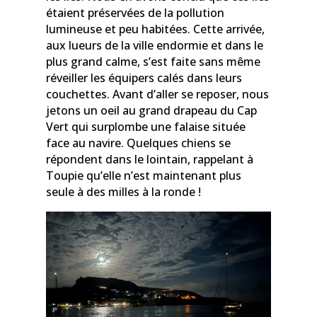
étaient préservées de la pollution
lumineuse et peu habitées. Cette arrivée,
aux lueurs de la ville endormie et dans le
plus grand calme, s’est faite sans même
réveiller les équipers calés dans leurs
couchettes. Avant d’aller se reposer, nous
jetons un oeil au grand drapeau du Cap
Vert qui surplombe une falaise située
face au navire. Quelques chiens se
répondent dans le lointain, rappelant à
Toupie qu’elle n’est maintenant plus
seule à des milles à la ronde !