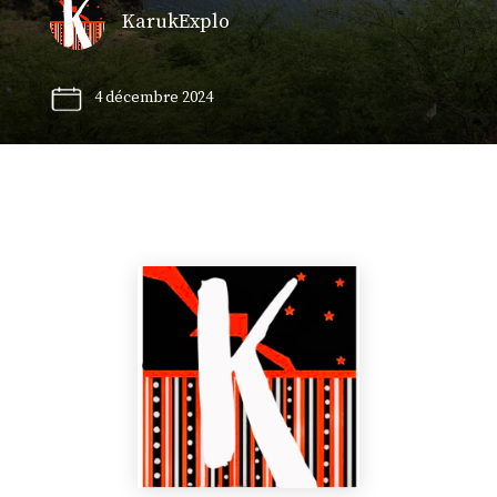
KarukExplo
4 décembre 2024