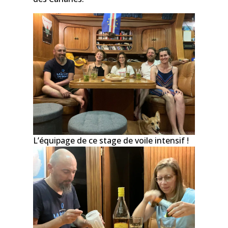
L’équipage de ce stage de voile intensif !