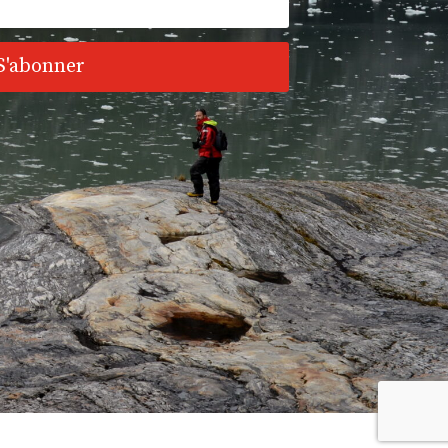
S'abonner