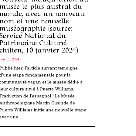
musée le plus austral du
monde, avec un nouveau
nom et une nouvelle
muséographie (source:
Service National du
Patrimoine Culturel
chilien, 10 janvier 2024)
Jan 11, 2024
Publié hier, l'article suivant témoigne
d'une étape fondamentale pour la
communauté yagan et le musée dédié à
leur culture situé à Puerto Williams.
Traduction de l'espagnol : Le Musée
Anthropologique Martin Gusinde de
Puerto Williams initie une nouvelle étape
avec une...