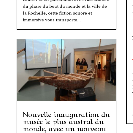
du phare du bout du monde et la ville de
la Rochelle, cette fiction sonore et
immersive vous transporte...
Nouvelle inauguration du
musée le plus austral du
monde, avec un nouveau