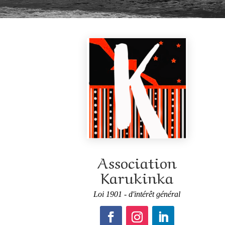
Association
Karukinka
Loi 1901 - d'intérêt général