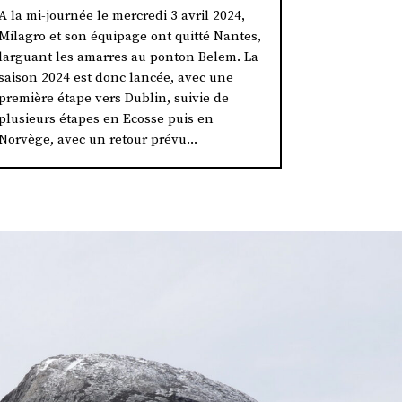
A la mi-journée le mercredi 3 avril 2024,
Milagro et son équipage ont quitté Nantes,
larguant les amarres au ponton Belem. La
saison 2024 est donc lancée, avec une
première étape vers Dublin, suivie de
plusieurs étapes en Ecosse puis en
Norvège, avec un retour prévu...