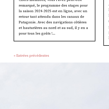
remarqué, le programme des stages pour
la saison 2024-2025 est en ligne, avec un
retour tant attendu dans les canaux de
Patagonie. Avec des navigations côtières
et hauturières au nord et au sud, il y en a
pour tous les goûts !...
« Entrées précédentes