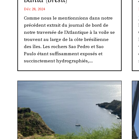
Déc 28, 2024
Comme nous le mentionnions dans notre
précédent extrait du journal de bord de
notre traversée de l'Atlantique à la voile se
trouvent au large de la côte brésilienne
des îles. Les rochers Sao Pedro et Sao
Paulo étant suffisamment exposés et
succinctement hydrographiés,...