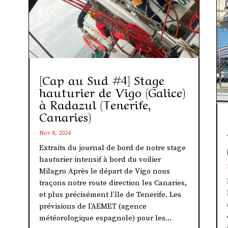
[Cap au Sud #4] Stage
hauturier de Vigo (Galice)
à Radazul (Tenerife,
Canaries)
Nov 8, 2024
Extraits du journal de bord de notre stage
hauturier intensif à bord du voilier
Milagro Après le départ de Vigo nous
traçons notre route direction les Canaries,
et plus précisément l’île de Tenerife. Les
prévisions de l’AEMET (agence
météorologique espagnole) pour les...