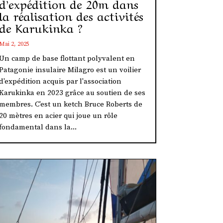
d’expédition de 20m dans
la réalisation des activités
de Karukinka ?
Mai 2, 2025
Un camp de base flottant polyvalent en
Patagonie insulaire Milagro est un voilier
d'expédition acquis par l'association
Karukinka en 2023 grâce au soutien de ses
membres. C'est un ketch Bruce Roberts de
20 mètres en acier qui joue un rôle
fondamental dans la...