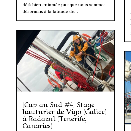
déjà bien entamée puisque nous sommes
désormais à la latitude de...
[Cap au Sud #4] Stage
hauturier de Vigo (Galice)
à Radazul (Tenerife,
Canaries)