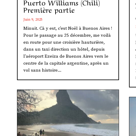
Puerto Williams (Chili)
Première partie
Juin 9, 2025
Minuit. Cà y est, c'est Noël à Buenos Aires !
Pour le passage au 25 décembre, me voilà
en route pour une croisière hauturière,
dans un taxi direction un hôtel, depuis
l'aéroport Ezeiza de Buenos Aires vers le
centre de la capitale argentine, après un
vol sans histoire...