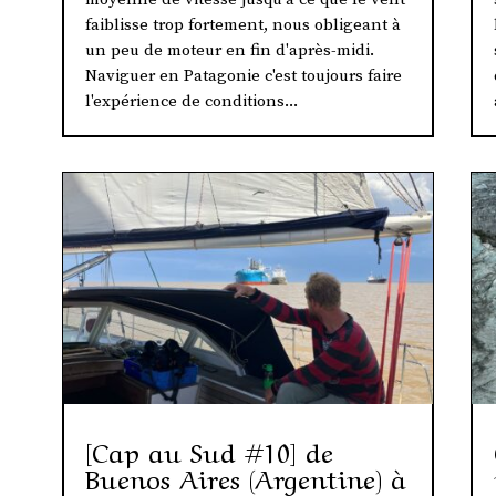
faiblisse trop fortement, nous obligeant à
un peu de moteur en fin d'après-midi.
Naviguer en Patagonie c'est toujours faire
l'expérience de conditions...
[Cap au Sud #10] de
Buenos Aires (Argentine) à