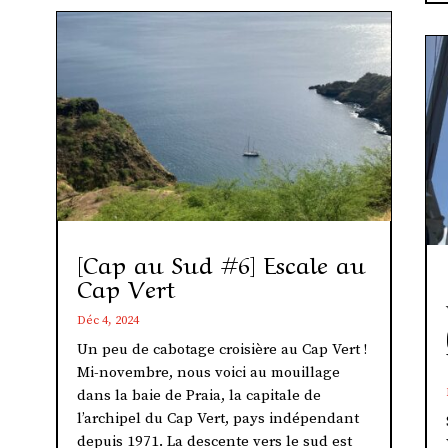
[Cap au Sud #6] Escale au
Cap Vert
Déc 4, 2024
Un peu de cabotage croisière au Cap Vert !
Mi-novembre, nous voici au mouillage
dans la baie de Praia, la capitale de
l’archipel du Cap Vert, pays indépendant
depuis 1971. La descente vers le sud est