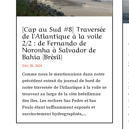
[Cap au Sud #8] Traversée
de l’Atlantique à la voile
2/2 : de Fernando de
Noronha à Salvador de
Bahia (Brésil)
Déc 28, 2024
Comme nous le mentionnions dans notre
précédent extrait du journal de bord de
notre traversée de l'Atlantique à la voile se
trouvent au large de la côte brésilienne
des îles. Les rochers Sao Pedro et Sao
Paulo étant suffisamment exposés et
succinctement hydrographiés,...