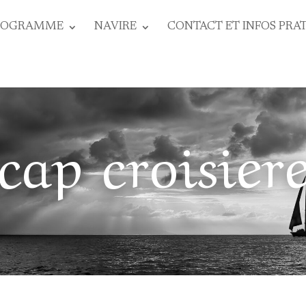
ROGRAMME
NAVIRE
CONTACT ET INFOS PRA
cap croisier