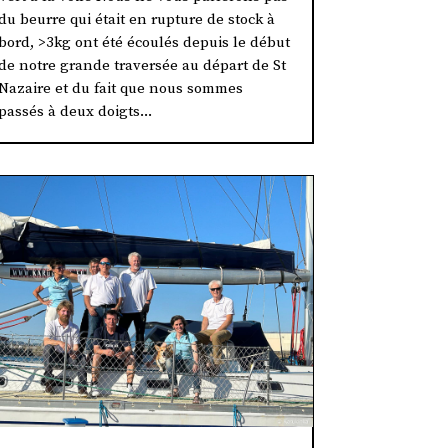
du beurre qui était en rupture de stock à
bord, >3kg ont été écoulés depuis le début
de notre grande traversée au départ de St
Nazaire et du fait que nous sommes
passés à deux doigts...