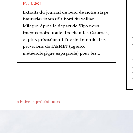
Nov 8, 2024
Extraits du journal de bord de notre stage
hauturier intensif à bord du voilier
Milagro Après le départ de Vigo nous
traçons notre route direction les Canaries,
et plus précisément l’île de Tenerife. Les
prévisions de l’AEMET (agence
météorologique espagnole) pour les...
« Entrées précédentes