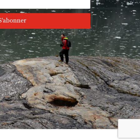
S'abonner