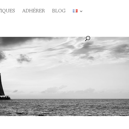
TIQUES
ADHÉRER
BLOG