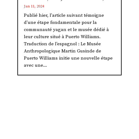
Jan 11, 2024
Publié hier, l'article suivant témoigne
d'une étape fondamentale pour la
communauté yagan et le musée dédié à
leur culture situé à Puerto Williams.
Traduction de l'espagnol : Le Musée
Anthropologique Martin Gusinde de
Puerto Williams initie une nouvelle étape
avec une...