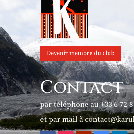
Devenir membre du club
Contact
par téléphone au +33 6 72 8
et par mail à
contact@karu