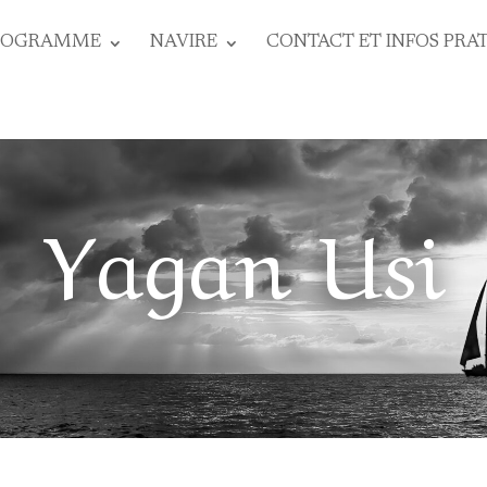
ROGRAMME
NAVIRE
CONTACT ET INFOS PRA
Yagan Usi