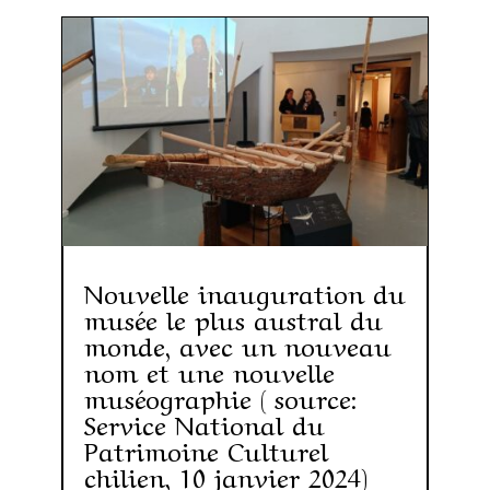
Nouvelle inauguration du
musée le plus austral du
monde, avec un nouveau
nom et une nouvelle
muséographie ( source:
Service National du
Patrimoine Culturel
chilien, 10 janvier 2024)