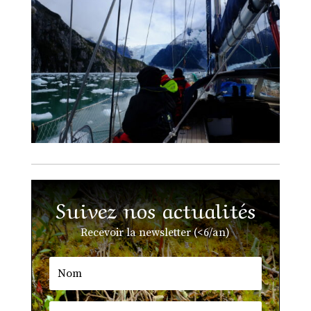
Suivez nos actualités
Recevoir la newsletter (<6/an)