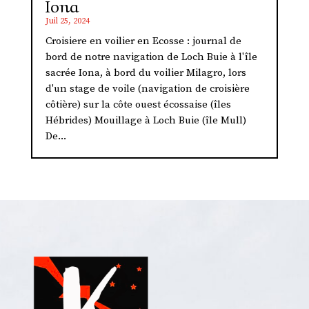
Iona
Juil 25, 2024
Croisiere en voilier en Ecosse : journal de
bord de notre navigation de Loch Buie à l'île
sacrée Iona, à bord du voilier Milagro, lors
d'un stage de voile (navigation de croisière
côtière) sur la côte ouest écossaise (îles
Hébrides) Mouillage à Loch Buie (île Mull)
De...