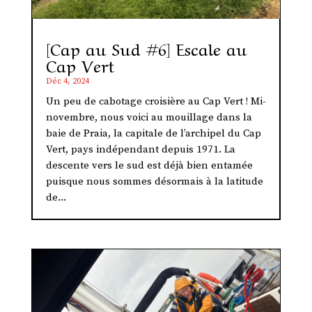
[Cap au Sud #6] Escale au
Cap Vert
Déc 4, 2024
Un peu de cabotage croisière au Cap Vert ! Mi-
novembre, nous voici au mouillage dans la
baie de Praia, la capitale de l’archipel du Cap
Vert, pays indépendant depuis 1971. La
descente vers le sud est déjà bien entamée
puisque nous sommes désormais à la latitude
de...