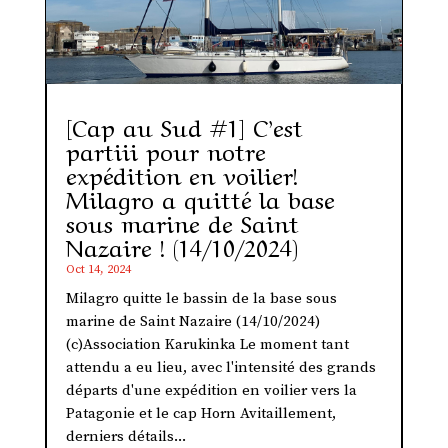
[Cap au Sud #1] C’est
partiii pour notre
expédition en voilier!
Milagro a quitté la base
sous marine de Saint
Nazaire ! (14/10/2024)
Oct 14, 2024
Milagro quitte le bassin de la base sous
marine de Saint Nazaire (14/10/2024)
(c)Association Karukinka Le moment tant
attendu a eu lieu, avec l'intensité des grands
départs d'une expédition en voilier vers la
Patagonie et le cap Horn Avitaillement,
derniers détails...