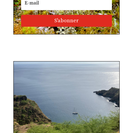
S'abonner