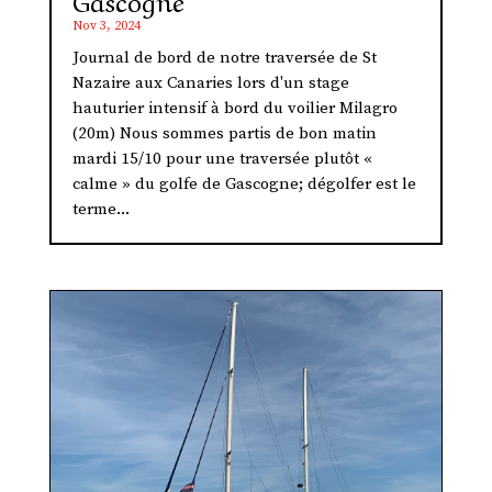
Nov 3, 2024
Journal de bord de notre traversée de St
Nazaire aux Canaries lors d'un stage
hauturier intensif à bord du voilier Milagro
(20m) Nous sommes partis de bon matin
mardi 15/10 pour une traversée plutôt «
calme » du golfe de Gascogne; dégolfer est le
terme...