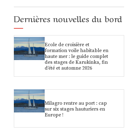
Dernières nouvelles du bord
Ecole de croisière et
formation voile habitable en
haute mer : le guide complet
des stages de Karukinka, fin
d’été et automne 2026
Milagro rentre au port : cap
sur six stages hauturiers en
Europe !