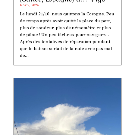
Nov 5, 2024
Le lundi 21/10, nous quittons la Corogne. Peu
de temps après avoir quitté la place du port,
plus de sondeur, plus d’anémomètre et plus
de pilote ! Un peu fâcheux pour naviguer…
Après des tentatives de réparation pendant
que le bateau sortait de la rade avec pas mal
de...