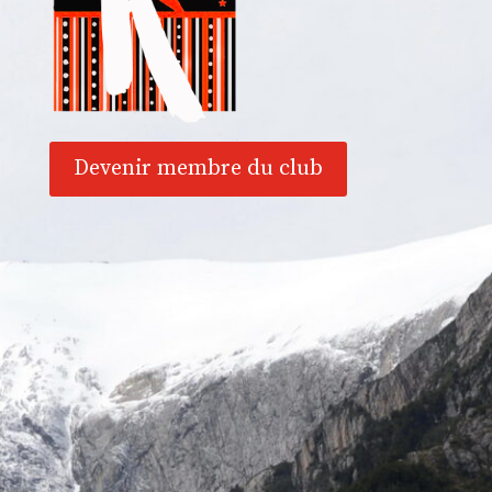
Devenir membre du club