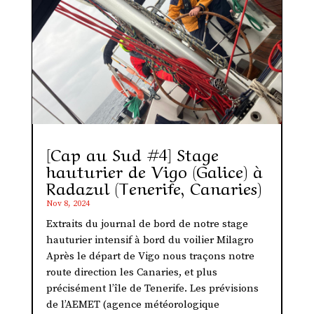
[Cap au Sud #4] Stage
hauturier de Vigo (Galice) à
Radazul (Tenerife, Canaries)
Nov 8, 2024
Extraits du journal de bord de notre stage
hauturier intensif à bord du voilier Milagro
Après le départ de Vigo nous traçons notre
route direction les Canaries, et plus
précisément l’île de Tenerife. Les prévisions
de l’AEMET (agence météorologique