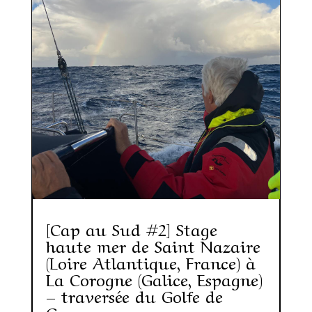
[Cap au Sud #2] Stage
haute mer de Saint Nazaire
(Loire Atlantique, France) à
La Corogne (Galice, Espagne)
– traversée du Golfe de
Gascogne