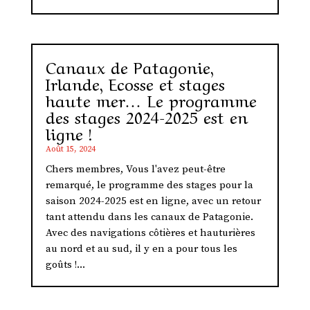
Canaux de Patagonie,
Irlande, Ecosse et stages
haute mer… Le programme
des stages 2024-2025 est en
ligne !
Août 15, 2024
Chers membres, Vous l'avez peut-être
remarqué, le programme des stages pour la
saison 2024-2025 est en ligne, avec un retour
tant attendu dans les canaux de Patagonie.
Avec des navigations côtières et hauturières
au nord et au sud, il y en a pour tous les
goûts !...