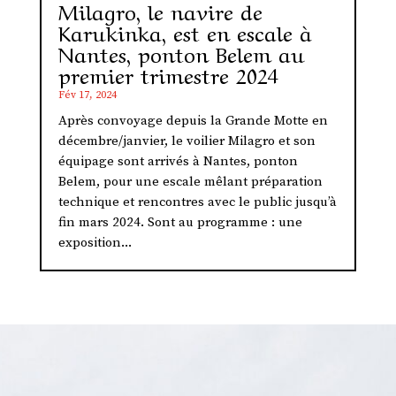
Milagro, le navire de
Karukinka, est en escale à
Nantes, ponton Belem au
premier trimestre 2024
Fév 17, 2024
Après convoyage depuis la Grande Motte en
décembre/janvier, le voilier Milagro et son
équipage sont arrivés à Nantes, ponton
Belem, pour une escale mêlant préparation
technique et rencontres avec le public jusqu’à
fin mars 2024. Sont au programme : une
exposition...