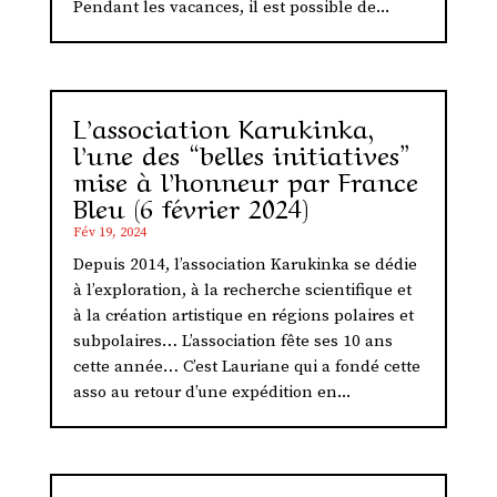
Pendant les vacances, il est possible de...
L’association Karukinka,
l’une des “belles initiatives”
mise à l’honneur par France
Bleu (6 février 2024)
Fév 19, 2024
Depuis 2014, l’association Karukinka se dédie
à l’exploration, à la recherche scientifique et
à la création artistique en régions polaires et
subpolaires… L’association fête ses 10 ans
cette année… C’est Lauriane qui a fondé cette
asso au retour d’une expédition en...