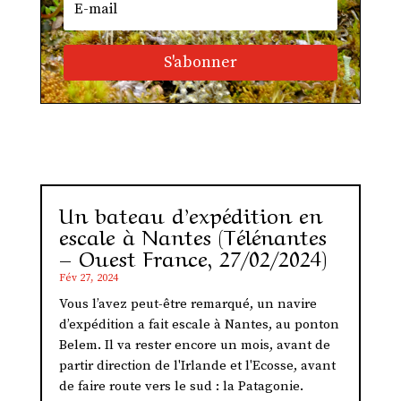
S'abonner
Un bateau d’expédition en
escale à Nantes (Télénantes
– Ouest France, 27/02/2024)
Fév 27, 2024
Vous l’avez peut-être remarqué, un navire
d’expédition a fait escale à Nantes, au ponton
Belem. Il va rester encore un mois, avant de
partir direction de l'Irlande et l'Ecosse, avant
de faire route vers le sud : la Patagonie.