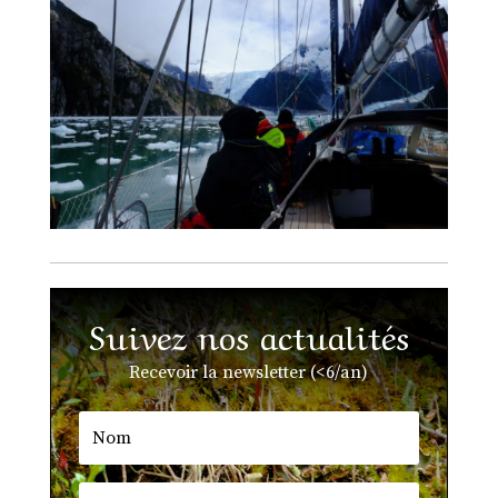
Suivez nos actualités
Recevoir la newsletter (<6/an)