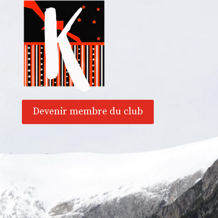
Devenir membre du club