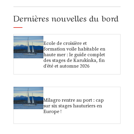
Dernières nouvelles du bord
Ecole de croisière et
formation voile habitable en
haute mer : le guide complet
des stages de Karukinka, fin
d’été et automne 2026
Milagro rentre au port : cap
sur six stages hauturiers en
Europe !