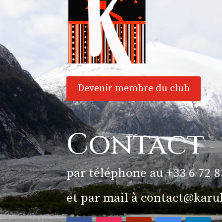
Devenir membre du club
Contact
par téléphone au +33 6 72 8
et par mail à
contact@karu