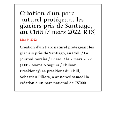
Création d’un parc
naturel protégeant les
glaciers près de Santiago,
au Chili (7 mars 2022, RTS)
Mar 9, 2022
Création d'un Parc naturel protégeant les
glaciers près de Santiago, au Chili / Le
Journal horaire / 17 sec. / le 7 mars 2022
(AFP - Marcelo Segura / Chilean
Presidency) Le président du Chili,
Sebastian Piñera, a annoncé samedi la
création d'un parc national de 75'000...