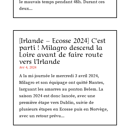
le mauvais temps pendant 48h. Durant ces
deux...
[Irlande – Ecosse 2024] C’est
parti ! Milagro descend la
Loire avant de faire route
vers l’Irlande
Avr 4, 2024
A la mi-journée le mercredi 3 avril 2024,
Milagro et son équipage ont quitté Nantes,
larguant les amarres au ponton Belem. La
saison 2024 est donc lancée, avec une
première étape vers Dublin, suivie de
plusieurs étapes en Ecosse puis en Norvège,
avec un retour prévu...