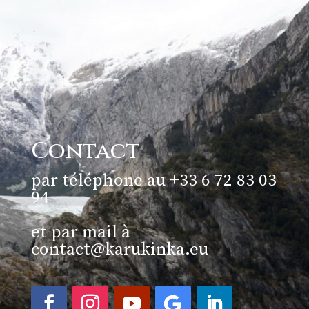
Contact
par téléphone au +33 6 72 83 03
94
et par mail à
contact@karukinka.eu