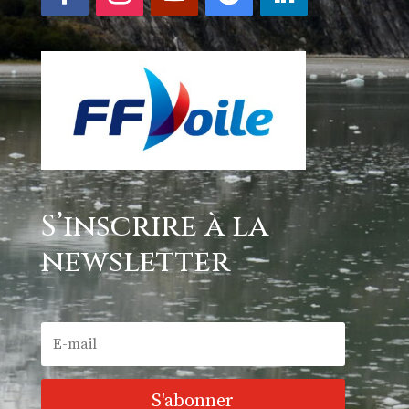
S’inscrire à la
newsletter
S'abonner