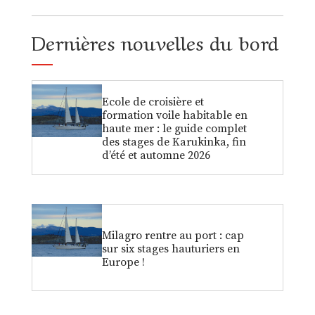
Dernières nouvelles du bord
Ecole de croisière et
formation voile habitable en
haute mer : le guide complet
des stages de Karukinka, fin
d’été et automne 2026
Milagro rentre au port : cap
sur six stages hauturiers en
Europe !