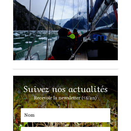
Suivez nos actualités
Recevoir la newsletter (<6/an)