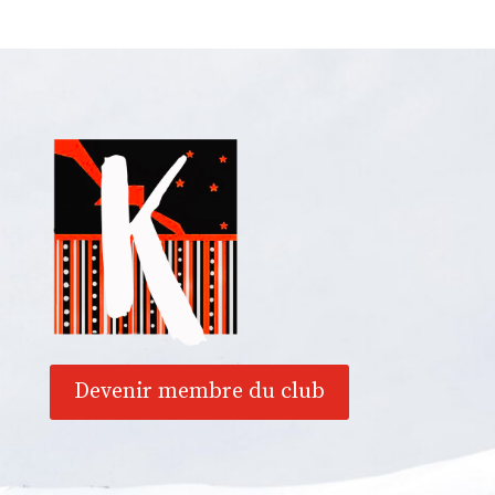
Devenir membre du club