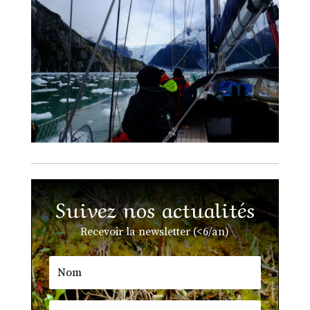
Suivez nos actualités
Recevoir la newsletter (<6/an)