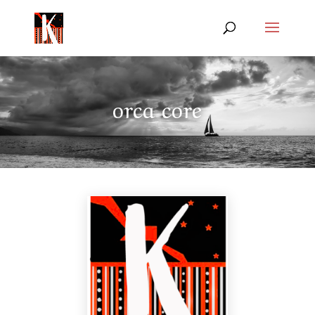
orca core