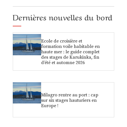
Dernières nouvelles du bord
Ecole de croisière et
formation voile habitable en
haute mer : le guide complet
des stages de Karukinka, fin
d’été et automne 2026
Milagro rentre au port : cap
sur six stages hauturiers en
Europe !