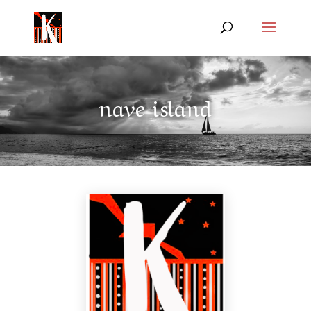
nave island