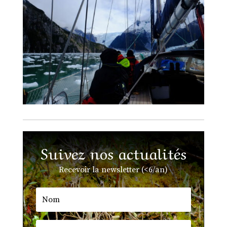
Suivez nos actualités
Recevoir la newsletter (<6/an)