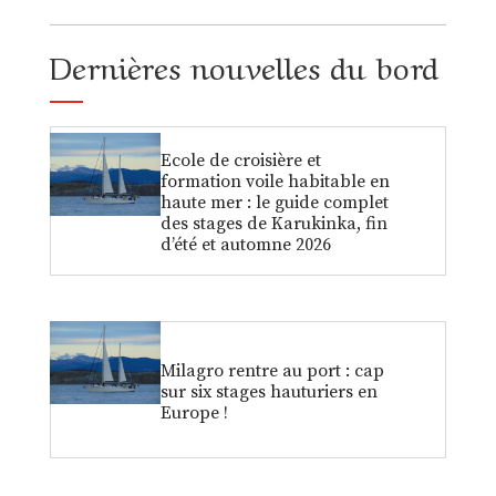
Dernières nouvelles du bord
Ecole de croisière et
formation voile habitable en
haute mer : le guide complet
des stages de Karukinka, fin
d’été et automne 2026
Milagro rentre au port : cap
sur six stages hauturiers en
Europe !