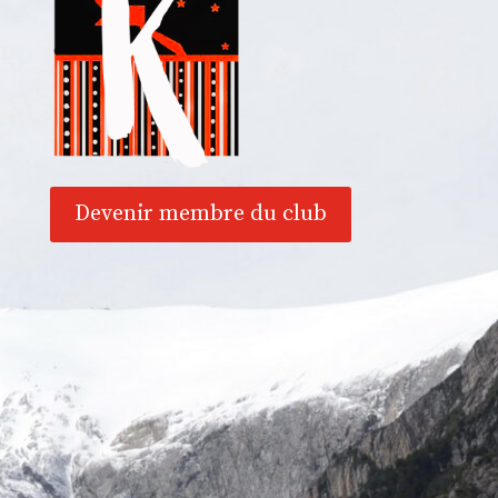
Devenir membre du club