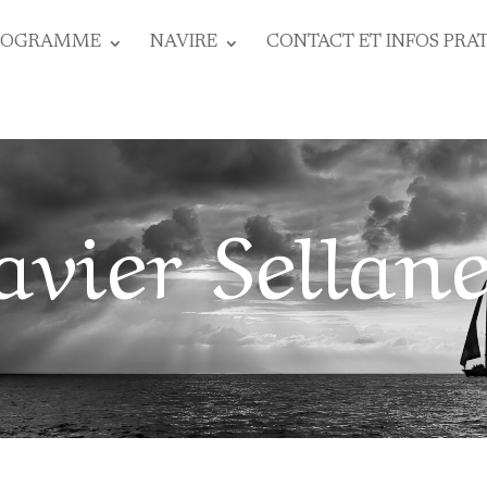
ROGRAMME
NAVIRE
CONTACT ET INFOS PRA
avier Sellan