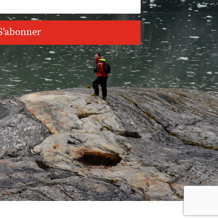
S'abonner