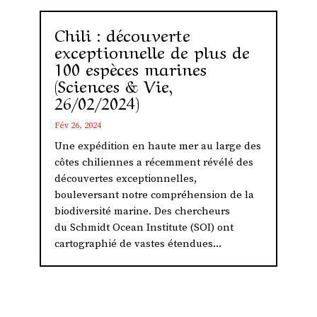
Chili : découverte
exceptionnelle de plus de
100 espèces marines
(Sciences & Vie,
26/02/2024)
Fév 26, 2024
Une expédition en haute mer au large des
côtes chiliennes a récemment révélé des
découvertes exceptionnelles,
bouleversant notre compréhension de la
biodiversité marine. Des chercheurs
du Schmidt Ocean Institute (SOI) ont
cartographié de vastes étendues...