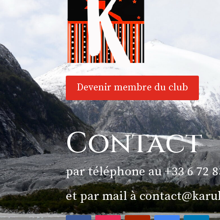
Devenir membre du club
Contact
par téléphone au +33 6 72 8
et par mail à
contact@karu