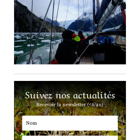
Suivez nos actualités
Recevoir la newsletter (<6/an)