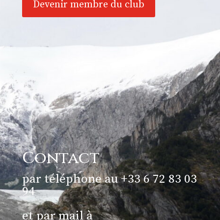
Devenir membre du club
Contact
par téléphone au +33 6 72 83 03
94
et par mail à