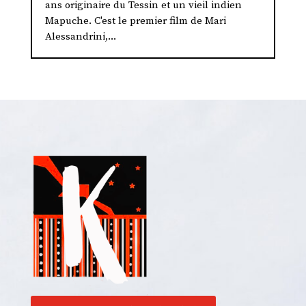
ans originaire du Tessin et un vieil indien
Mapuche. C'est le premier film de Mari
Alessandrini,...