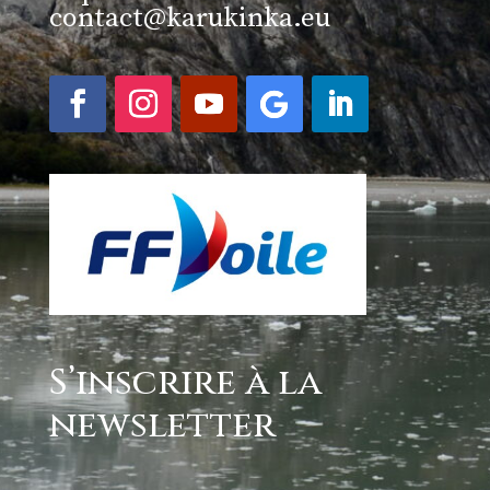
contact@karukinka.eu
S’inscrire à la
newsletter