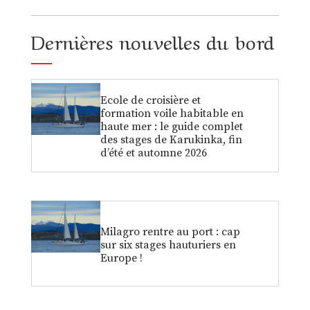
Dernières nouvelles du bord
Ecole de croisière et
formation voile habitable en
haute mer : le guide complet
des stages de Karukinka, fin
d’été et automne 2026
Milagro rentre au port : cap
sur six stages hauturiers en
Europe !