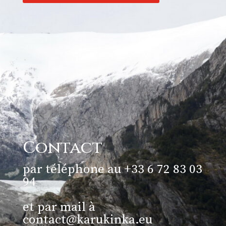
Contact
par téléphone au +33 6 72 83 03
94
et par mail à
contact@karukinka.eu