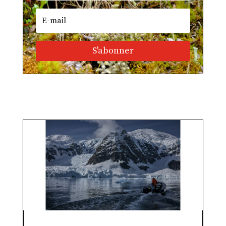
S'abonner