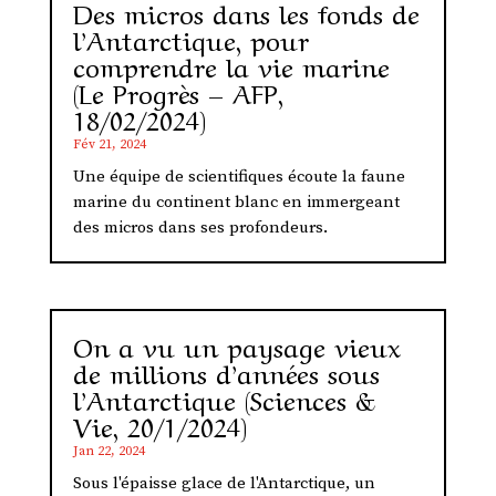
Des micros dans les fonds de
l’Antarctique, pour
comprendre la vie marine
(Le Progrès – AFP,
18/02/2024)
Fév 21, 2024
Une équipe de scientifiques écoute la faune
marine du continent blanc en immergeant
des micros dans ses profondeurs.
On a vu un paysage vieux
de millions d’années sous
l’Antarctique (Sciences &
Vie, 20/1/2024)
Jan 22, 2024
Sous l'épaisse glace de l'Antarctique, un