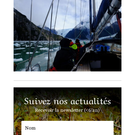
Suivez nos actualités
Recevoir la newsletter (<6/an)