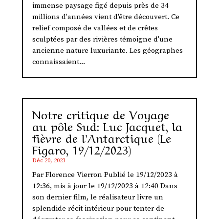
immense paysage figé depuis près de 34
millions d'années vient d'être découvert. Ce
relief composé de vallées et de crêtes
sculptées par des rivières témoigne d'une
ancienne nature luxuriante. Les géographes
connaissaient...
Notre critique de Voyage
au pôle Sud: Luc Jacquet, la
fièvre de l’Antarctique (Le
Figaro, 19/12/2023)
Déc 20, 2023
Par Florence Vierron Publié le 19/12/2023 à
12:36, mis à jour le 19/12/2023 à 12:40 Dans
son dernier film, le réalisateur livre un
splendide récit intérieur pour tenter de