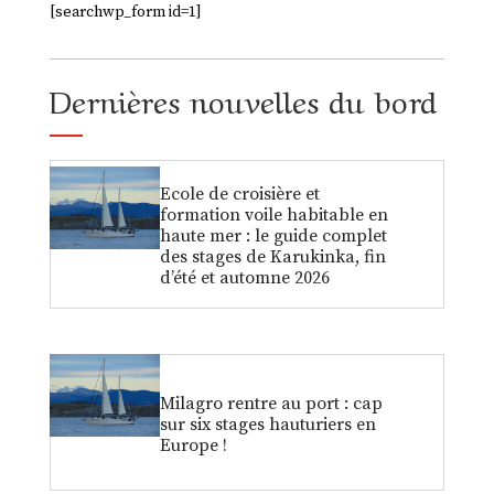
[searchwp_form id=1]
Dernières nouvelles du bord
Ecole de croisière et
formation voile habitable en
haute mer : le guide complet
des stages de Karukinka, fin
d’été et automne 2026
Milagro rentre au port : cap
sur six stages hauturiers en
Europe !