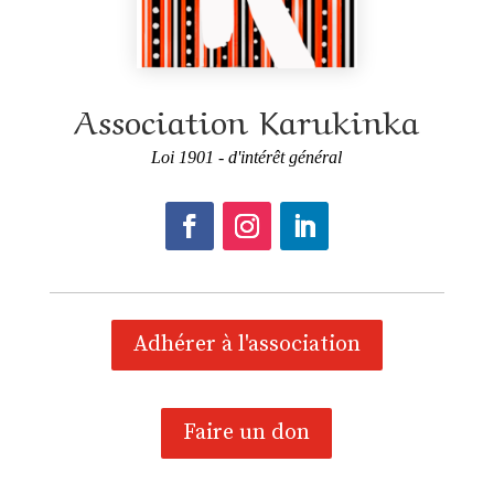
Association Karukinka
Loi 1901 - d'intérêt général
Adhérer à l'association
Faire un don