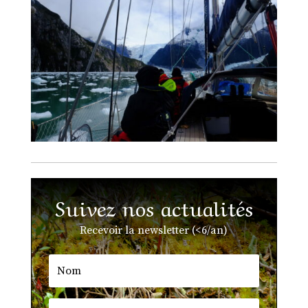
Suivez nos actualités
Recevoir la newsletter (<6/an)