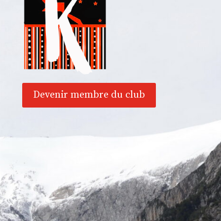
Devenir membre du club