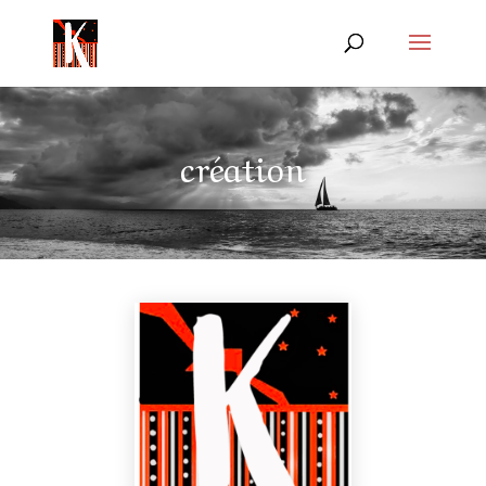
création