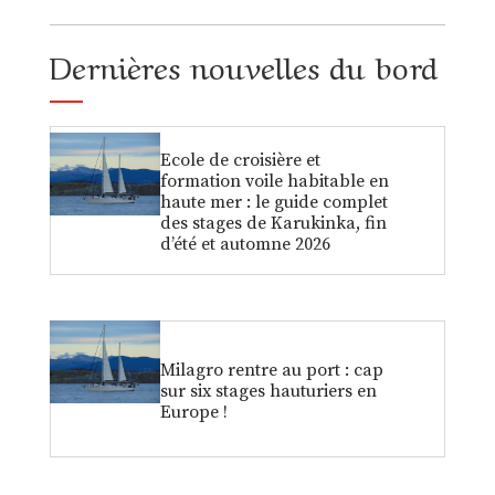
Dernières nouvelles du bord
Ecole de croisière et
formation voile habitable en
haute mer : le guide complet
des stages de Karukinka, fin
d’été et automne 2026
Milagro rentre au port : cap
sur six stages hauturiers en
Europe !