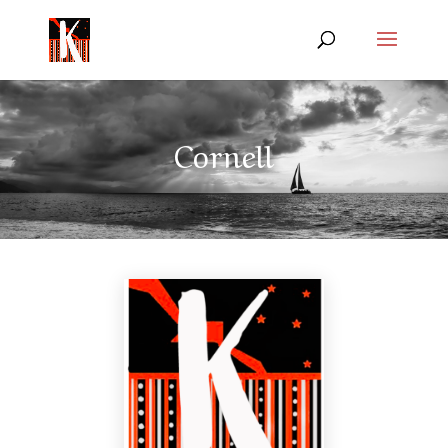
Cornell