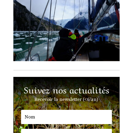
Suivez nos actualités
Recevoir la newsletter (<6/an)