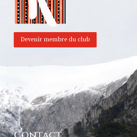
Devenir membre du club
Contact