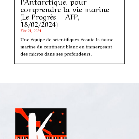
l’Antarctique, pour
comprendre la vie marine
(Le Progrès – AFP,
18/02/2024)
Fév 21, 2024
Une équipe de scientifiques écoute la faune
marine du continent blanc en immergeant
des micros dans ses profondeurs.