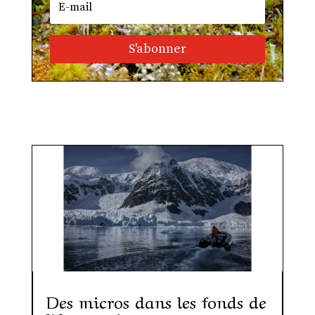
S'abonner
Des micros dans les fonds de