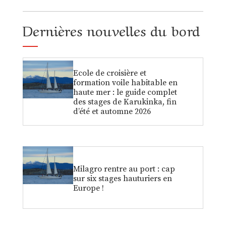
Dernières nouvelles du bord
Ecole de croisière et
formation voile habitable en
haute mer : le guide complet
des stages de Karukinka, fin
d’été et automne 2026
Milagro rentre au port : cap
sur six stages hauturiers en
Europe !