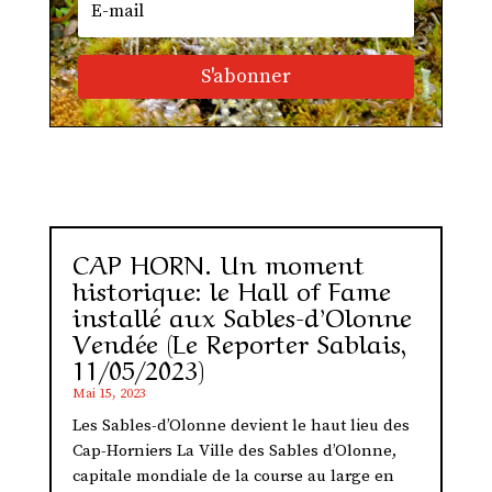
S'abonner
CAP HORN. Un moment
historique: le Hall of Fame
installé aux Sables-d’Olonne
Vendée (Le Reporter Sablais,
11/05/2023)
Mai 15, 2023
Les Sables-d’Olonne devient le haut lieu des
Cap-Horniers La Ville des Sables d’Olonne,
capitale mondiale de la course au large en