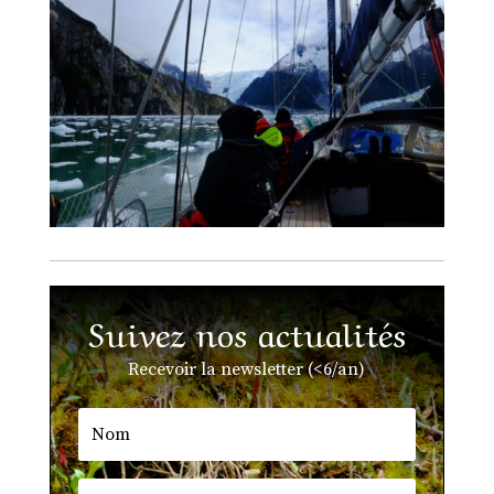
Suivez nos actualités
Recevoir la newsletter (<6/an)