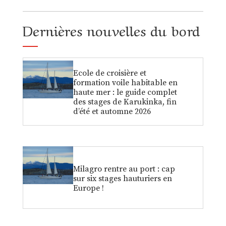
Dernières nouvelles du bord
Ecole de croisière et
formation voile habitable en
haute mer : le guide complet
des stages de Karukinka, fin
d’été et automne 2026
Milagro rentre au port : cap
sur six stages hauturiers en
Europe !