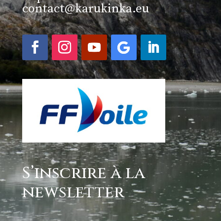
contact@karukinka.eu
S’inscrire à la
newsletter