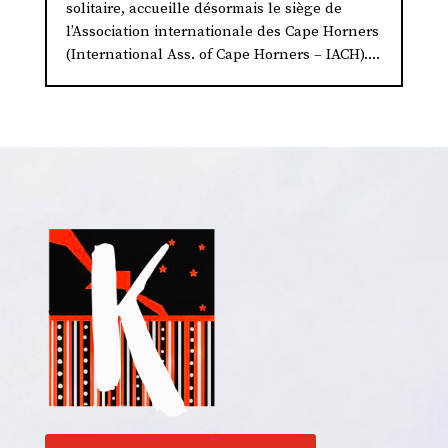
solitaire, accueille désormais le siège de
l’Association internationale des Cape Horners
(International Ass. of Cape Horners – IACH)....