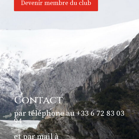
Devenir membre du club
Contact
par téléphone au +33 6 72 83 03
94
et par mail à