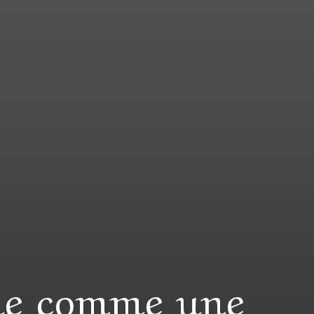
eue comme une