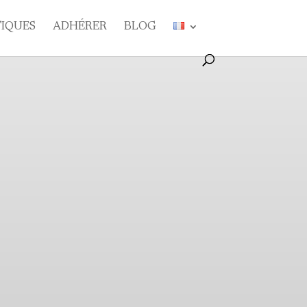
TIQUES
ADHÉRER
BLOG