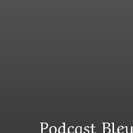
Podcast Bl