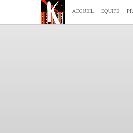
ACCUEIL
EQUIPE
P