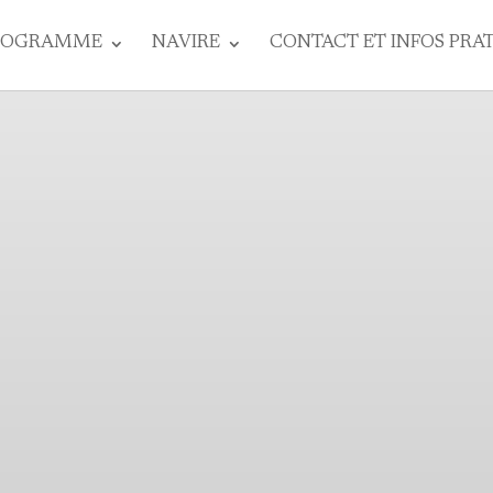
ROGRAMME
NAVIRE
CONTACT ET INFOS PRA