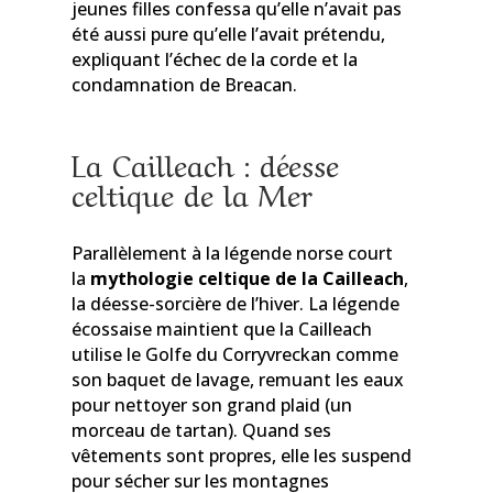
jeunes filles confessa qu’elle n’avait pas
été aussi pure qu’elle l’avait prétendu,
expliquant l’échec de la corde et la
condamnation de Breacan.
La Cailleach : déesse
celtique de la Mer
Parallèlement à la légende norse court
la
mythologie celtique de la Cailleach
,
la déesse-sorcière de l’hiver. La légende
écossaise maintient que la Cailleach
utilise le Golfe du Corryvreckan comme
son baquet de lavage, remuant les eaux
pour nettoyer son grand plaid (un
morceau de tartan). Quand ses
vêtements sont propres, elle les suspend
pour sécher sur les montagnes