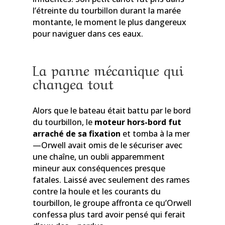
l’étreinte du tourbillon durant la marée
montante, le moment le plus dangereux
pour naviguer dans ces eaux.
La panne mécanique qui
changea tout
Alors que le bateau était battu par le bord
du tourbillon, le
moteur hors-bord fut
arraché de sa fixation
et tomba à la mer
—Orwell avait omis de le sécuriser avec
une chaîne, un oubli apparemment
mineur aux conséquences presque
fatales. Laissé avec seulement des rames
contre la houle et les courants du
tourbillon, le groupe affronta ce qu’Orwell
confessa plus tard avoir pensé qui ferait