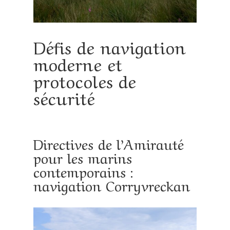
Défis de navigation
moderne et
protocoles de
sécurité
Directives de l’Amirauté
pour les marins
contemporains :
navigation Corryvreckan