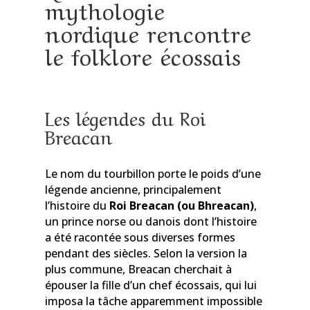
mythologie
nordique rencontre
le folklore écossais
Les légendes du Roi
Breacan
Le nom du tourbillon porte le poids d’une
légende ancienne, principalement
l’histoire du
Roi Breacan (ou Bhreacan)
,
un prince norse ou danois dont l’histoire
a été racontée sous diverses formes
pendant des siècles. Selon la version la
plus commune, Breacan cherchait à
épouser la fille d’un chef écossais, qui lui
imposa la tâche apparemment impossible