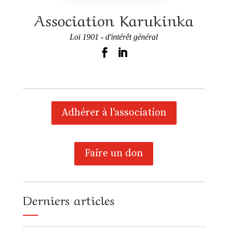
Association Karukinka
Loi 1901 - d'intérêt général
Adhérer à l'association
Faire un don
Derniers articles