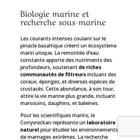
Biologie marine et
recherche sous-marine
Les courants intenses coulant sur le
pinacle basaltique créent un écosystème
marin unique. La remontée d’eau
constante apporte des nutriments des
profondeurs, soutenant
de riches
communautés de filtreurs
incluant des
coraux, éponges, et diverses espèces de
crustacés. Cette abondance, à son tour,
attire la vie marine plus grande, incluant
marsouins, dauphins, et baleines.
Pour les scientifiques marins, le
Corryvreckan représente un
laboratoire
naturel
pour étudier les environnements
de marnages extrêmes. La recherche