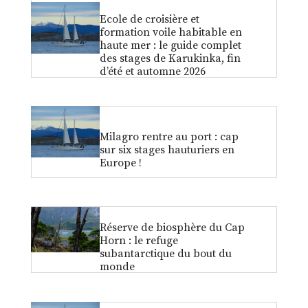
Ecole de croisière et
formation voile habitable en
haute mer : le guide complet
des stages de Karukinka, fin
d’été et automne 2026
Milagro rentre au port : cap
sur six stages hauturiers en
Europe !
Réserve de biosphère du Cap
Horn : le refuge
subantarctique du bout du
monde