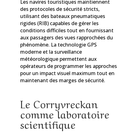
Les navires touristiques maintiennent
des protocoles de sécurité stricts,
utilisant des bateaux pneumatiques
rigides (RIB) capables de gérer les
conditions difficiles tout en fournissant
aux passagers des vues rapprochées du
phénomène. La technologie GPS
moderne et la surveillance
météorologique permettent aux
opérateurs de programmer les approches
pour un impact visuel maximum tout en
maintenant des marges de sécurité.
Le Corryvreckan
comme laboratoire
scientifique