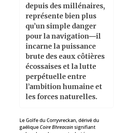
depuis des millénaires,
représente bien plus
qu’un simple danger
pour la navigation—il
incarne la puissance
brute des eaux côtières
écossaises et la lutte
perpétuelle entre
l’ambition humaine et
les forces naturelles.
Le Golfe du Corryvreckan, dérivé du
gaélique
Coire Bhreacain
signifiant