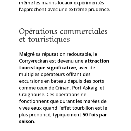
même les marins locaux expérimentés
l’approchent avec une extrême prudence.
Opérations commerciales
et touristiques
Malgré sa réputation redoutable, le
Corryvreckan est devenu une
attraction
touristique significative
, avec de
multiples opérateurs offrant des
excursions en bateau depuis des ports
comme ceux de Crinan, Port Askaig, et
Craighouse. Ces opérations ne
fonctionnent que durant les marées de
vives eaux quand l’effet tourbillon est le
plus prononcé, typiquement
50 fois par
saison
.