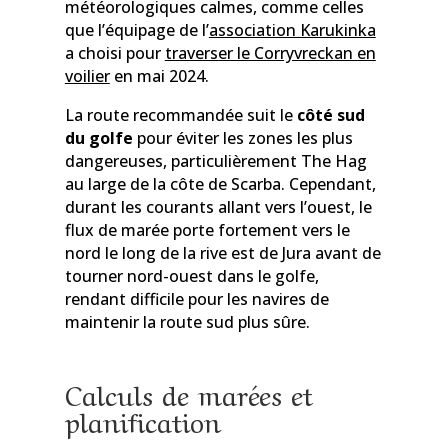
météorologiques calmes, comme celles
que l’équipage de l’
association Karukinka
a choisi pour
traverser le Corryvreckan en
voilier
en mai 2024.
La route recommandée suit le
côté sud
du golfe
pour éviter les zones les plus
dangereuses, particulièrement The Hag
au large de la côte de Scarba. Cependant,
durant les courants allant vers l’ouest, le
flux de marée porte fortement vers le
nord le long de la rive est de Jura avant de
tourner nord-ouest dans le golfe,
rendant difficile pour les navires de
maintenir la route sud plus sûre.
Calculs de marées et
planification