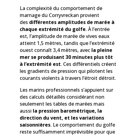
La complexité du comportement de
marnage du Corryvreckan provient
des
différentes amplitudes de marée à
chaque extrémité du golfe
. À l’entrée
est, l’amplitude de marée de vives eaux
atteint 1,5 mètres, tandis que l’extrémité
ouest connaît 3,4 mètres, avec
la pleine
mer se produisant 30 minutes plus tôt
à l’extrémité est
. Ces différentiels créent
les gradients de pression qui pilotent les
courants violents à travers l’étroit détroit.
Les marins professionnels s’appuient sur
des calculs détaillés considérant non
seulement les tables de marées mais
aussi
la pression barométrique, la
direction du vent, et les variations
saisonnières
. Le comportement du golfe
reste suffisamment imprévisible pour que