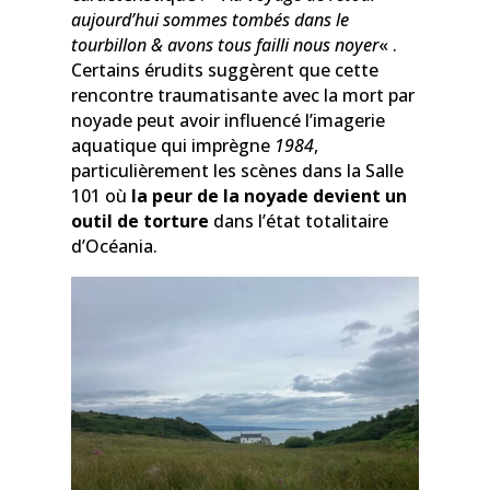
aujourd’hui sommes tombés dans le
tourbillon & avons tous failli nous noyer
« .
Certains érudits suggèrent que cette
rencontre traumatisante avec la mort par
noyade peut avoir influencé l’imagerie
aquatique qui imprègne
1984
,
particulièrement les scènes dans la Salle
101 où
la peur de la noyade devient un
outil de torture
dans l’état totalitaire
d’Océania.