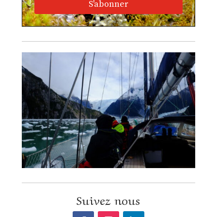
S'abonner
Suivez nous