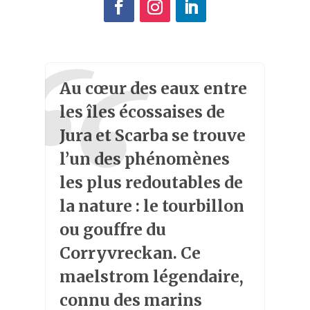
Au cœur des eaux entre
les îles écossaises de
Jura et Scarba se trouve
l’un des phénomènes
les plus redoutables de
la nature : le tourbillon
ou gouffre du
Corryvreckan. Ce
maelstrom légendaire,
connu des marins