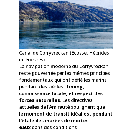
Canal de Corryvreckan (Ecosse, Hébrides
intérieures)
La navigation moderne du Corryvreckan
reste gouvernée par les mêmes principes
fondamentaux qui ont défié les marins
pendant des siècles :
timing,
connaissance locale, et respect des
forces naturelles
. Les directives
actuelles de l’Amirauté soulignent que
le
moment de transit idéal est pendant
l’étale des marées de mortes
eaux
dans des conditions