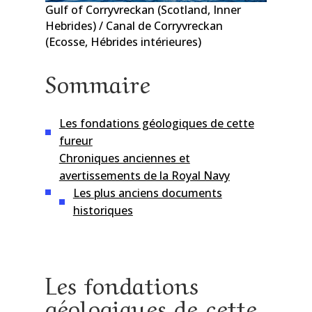
Gulf of Corryvreckan (Scotland, Inner
Hebrides) / Canal de Corryvreckan
(Ecosse, Hébrides intérieures)
Sommaire
Les fondations géologiques de cette
fureur
Chroniques anciennes et
avertissements de la Royal Navy
Les plus anciens documents
historiques
Les fondations
géologiques de cette