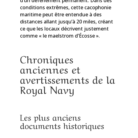
d’un déferlement permanent. Dans des
conditions extrêmes, cette cacophonie
maritime peut être entendue à des
distances allant jusqu’à 20 miles, créant
ce que les locaux décrivent justement
comme « le maelstrom d’Écosse ».
Chroniques
anciennes et
avertissements de la
Royal Navy
Les plus anciens
documents historiques