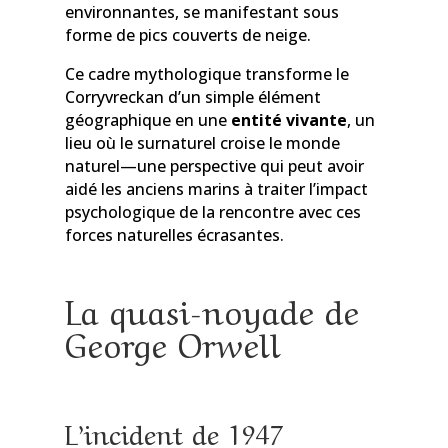
environnantes, se manifestant sous
forme de pics couverts de neige.
Ce cadre mythologique transforme le
Corryvreckan d’un simple élément
géographique en une
entité vivante
, un
lieu où le surnaturel croise le monde
naturel—une perspective qui peut avoir
aidé les anciens marins à traiter l’impact
psychologique de la rencontre avec ces
forces naturelles écrasantes.
La quasi-noyade de
George Orwell
L’incident de 1947