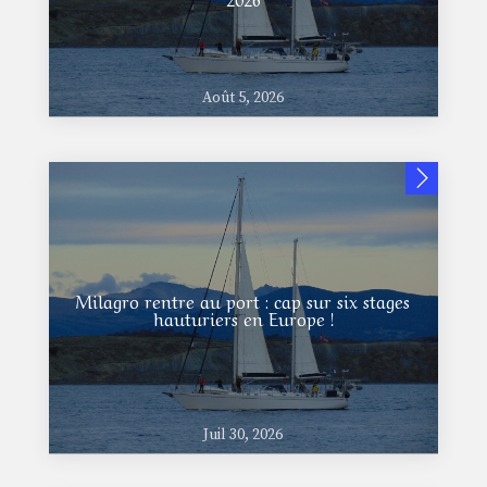
Août 5, 2026
Milagro rentre au port : cap sur six stages
hauturiers en Europe !
Juil 30, 2026