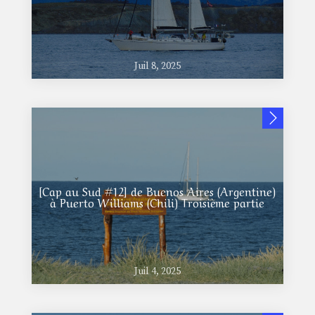
Juil 8, 2025
[Cap au Sud #12] de Buenos Aires (Argentine)
à Puerto Williams (Chili) Troisième partie
Juil 4, 2025