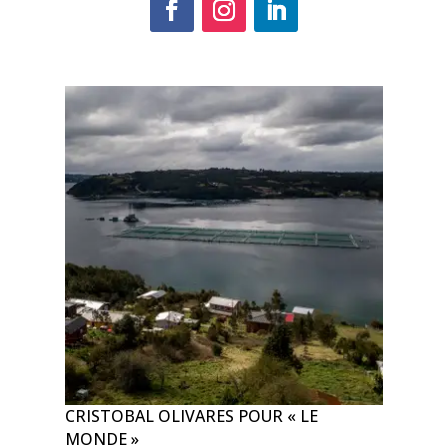
CRISTOBAL OLIVARES POUR « LE
MONDE »