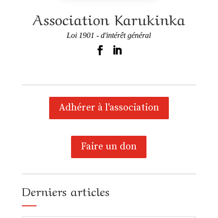
Association Karukinka
Loi 1901 - d'intérêt général
Adhérer à l'association
Faire un don
Derniers articles