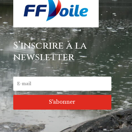
S’inscrire à la
newsletter
S'abonner