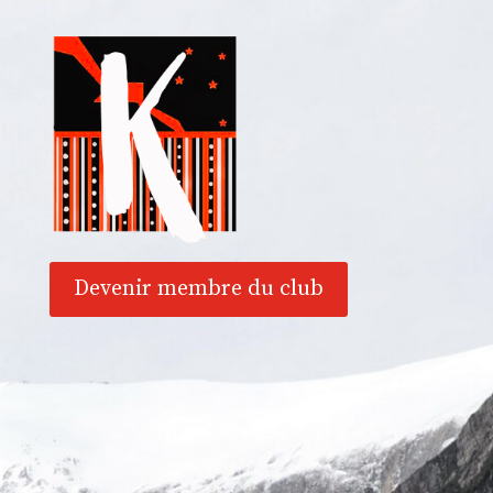
Devenir membre du club