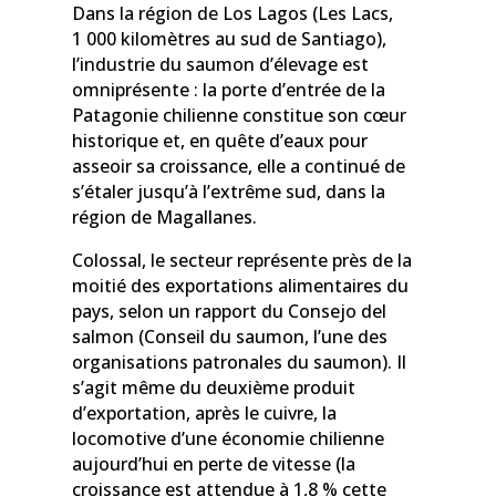
Dans la région de Los Lagos (Les Lacs,
1 000 kilomètres au sud de Santiago),
l’industrie du saumon d’élevage est
omniprésente : la porte d’entrée de la
Patagonie chilienne constitue son cœur
historique et, en quête d’eaux pour
asseoir sa croissance, elle a continué de
s’étaler jusqu’à l’extrême sud, dans la
région de Magallanes.
Colossal, le secteur représente près de la
moitié des exportations alimentaires du
pays, selon un rapport du Consejo del
salmon (Conseil du saumon, l’une des
organisations patronales du saumon). Il
s’agit même du deuxième produit
d’exportation, après le cuivre, la
locomotive d’une économie chilienne
aujourd’hui en perte de vitesse (la
croissance est attendue à 1,8 % cette