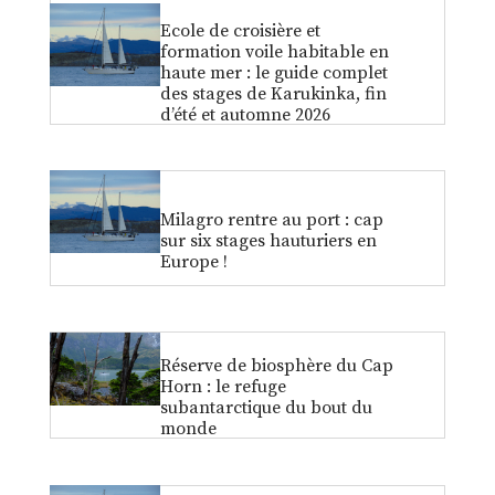
Ecole de croisière et
formation voile habitable en
haute mer : le guide complet
des stages de Karukinka, fin
d’été et automne 2026
Milagro rentre au port : cap
sur six stages hauturiers en
Europe !
Réserve de biosphère du Cap
Horn : le refuge
subantarctique du bout du
monde