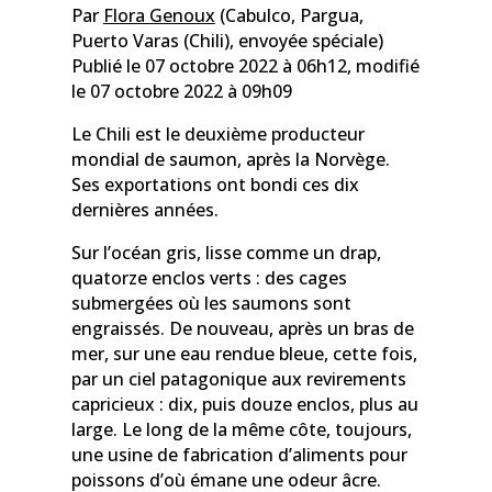
Par
Flora Genoux
(Cabulco, Pargua,
Puerto Varas (Chili), envoyée spéciale)
Publié le 07 octobre 2022 à 06h12, modifié
le 07 octobre 2022 à 09h09
Le Chili est le deuxième producteur
mondial de saumon, après la Norvège.
Ses exportations ont bondi ces dix
dernières années.
Sur l’océan gris, lisse comme un drap,
quatorze enclos verts : des cages
submergées où les saumons sont
engraissés. De nouveau, après un bras de
mer, sur une eau rendue bleue, cette fois,
par un ciel patagonique aux revirements
capricieux : dix, puis douze enclos, plus au
large. Le long de la même côte, toujours,
une usine de fabrication d’aliments pour
poissons d’où émane une odeur âcre.