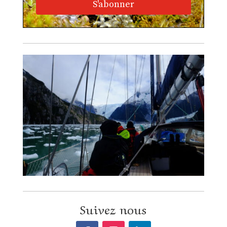
S'abonner
Suivez nous