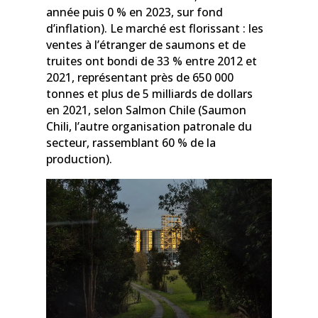
année puis 0 % en 2023, sur fond
d’inflation). Le marché est florissant : les
ventes à l’étranger de saumons et de
truites ont bondi de 33 % entre 2012 et
2021, représentant près de 650 000
tonnes et plus de 5 milliards de dollars
en 2021, selon Salmon Chile (Saumon
Chili, l’autre organisation patronale du
secteur, rassemblant 60 % de la
production).