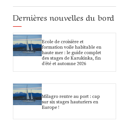
Dernières nouvelles du bord
Ecole de croisière et
formation voile habitable en
haute mer : le guide complet
des stages de Karukinka, fin
d’été et automne 2026
Milagro rentre au port : cap
sur six stages hauturiers en
Europe !