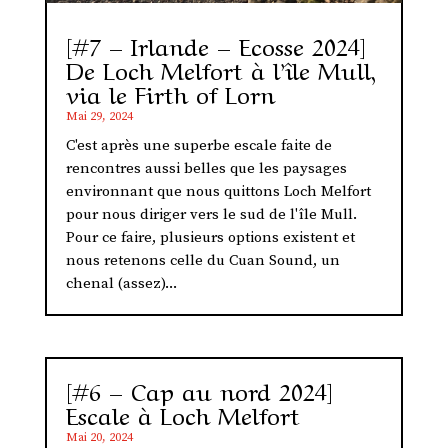
[#7 – Irlande – Ecosse 2024]
De Loch Melfort à l’île Mull,
via le Firth of Lorn
Mai 29, 2024
C'est après une superbe escale faite de
rencontres aussi belles que les paysages
environnant que nous quittons Loch Melfort
pour nous diriger vers le sud de l'île Mull.
Pour ce faire, plusieurs options existent et
nous retenons celle du Cuan Sound, un
chenal (assez)...
[#6 – Cap au nord 2024]
Escale à Loch Melfort
Mai 20, 2024