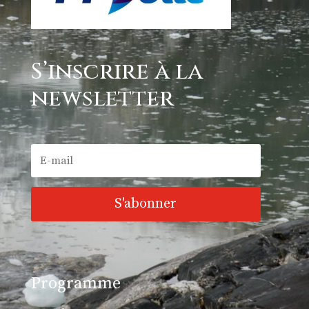
S’inscrire à la
newsletter
S'abonner
Programme