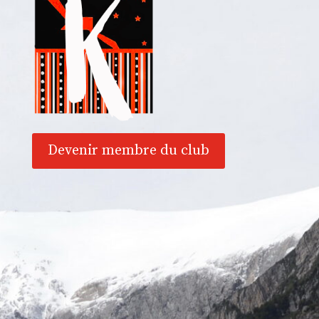
Devenir membre du club