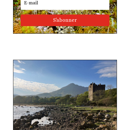
S'abonner