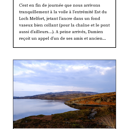
C’est en fin de journée que nous arrivons
tranquillement à la voile à l’extrémité Est du
Loch Melfort, jetant l’ancre dans un fond
vaseux bien collant (pour la chaîne et le pont
aussi d’ailleurs…). A peine arrivés, Damien
reçoit un appel d’un de ses amis et ancien...