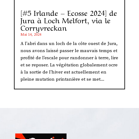
[#5 Irlande – Ecosse 2024] de
Jura à Loch Melfort, via le
Corryvreckan
Mai 14, 2024
A l'abri dans un loch de la côte ouest de Jura,
nous avons laissé passer le mauvais temps et
profité de l'escale pour randonner à terre, lire
et se reposer. La végétation globalement ocre
à la sortie de l'hiver est actuellement en
pleine mutation printanière et se met...