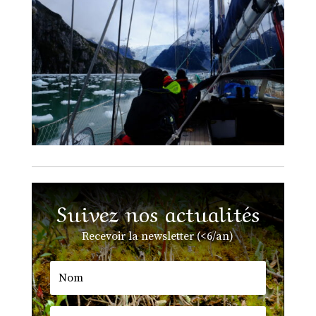
Suivez nos actualités
Recevoir la newsletter (<6/an)