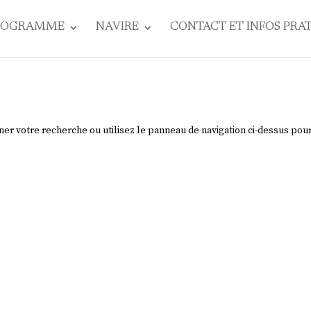
ROGRAMME
NAVIRE
CONTACT ET INFOS PRA
ner votre recherche ou utilisez le panneau de navigation ci-dessus pou