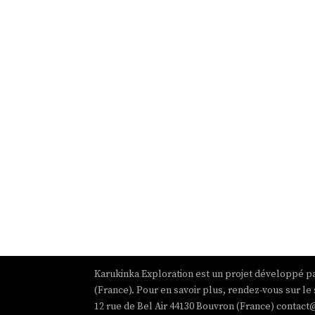
Karukinka Exploration est un projet développé pa
(France). Pour en savoir plus, rendez-vous sur le 
12 rue de Bel Air 44130 Bouvron (France) contact