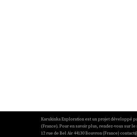
Karukinka Exploration est un projet développé pa
(France). Pour en savoir plus, rendez-vous sur le 
12 rue de Bel Air 44130 Bouvron (France) contact