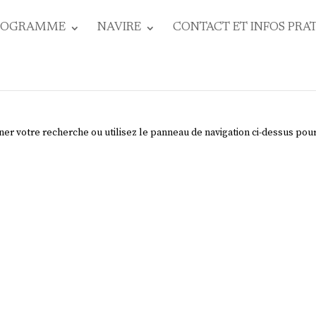
ROGRAMME
NAVIRE
CONTACT ET INFOS PRA
ner votre recherche ou utilisez le panneau de navigation ci-dessus pou