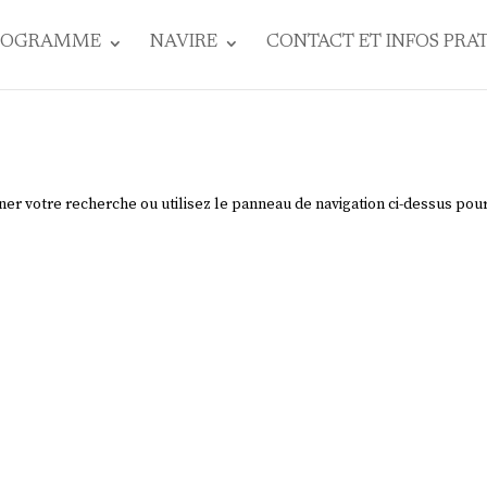
ROGRAMME
NAVIRE
CONTACT ET INFOS PRA
ner votre recherche ou utilisez le panneau de navigation ci-dessus pou