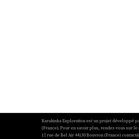
Karukinka Exploration est un projet développé pa
(France). Pour en savoir plus, rendez-vous sur le 
12 rue de Bel Air 44130 Bouvron (France) contact