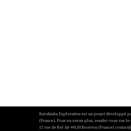
Karukinka Exploration est un projet développé pa
(France). Pour en savoir plus, rendez-vous sur le 
12 rue de Bel Air 44130 Bouvron (France) contact