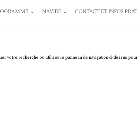
ROGRAMME
NAVIRE
CONTACT ET INFOS PRA
ner votre recherche ou utilisez le panneau de navigation ci-dessus pou