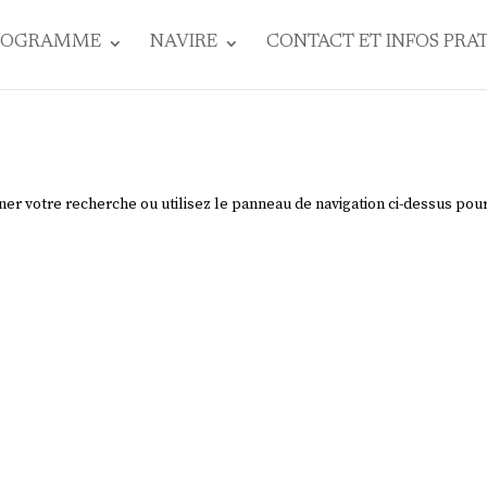
ROGRAMME
NAVIRE
CONTACT ET INFOS PRA
ner votre recherche ou utilisez le panneau de navigation ci-dessus pou