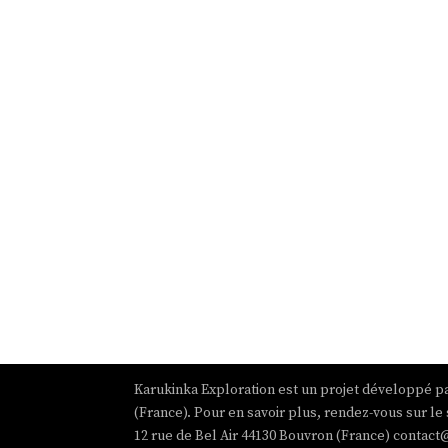
Karukinka Exploration est un projet développé pa
(France). Pour en savoir plus, rendez-vous sur le 
12 rue de Bel Air 44130 Bouvron (France) contact