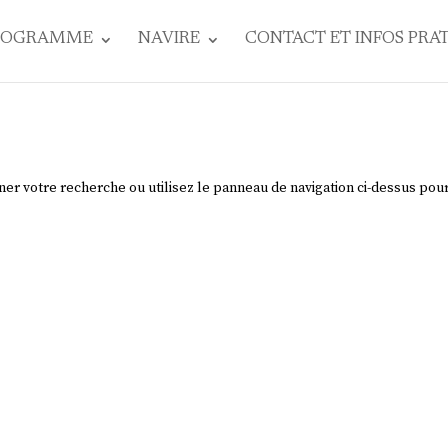
ROGRAMME
NAVIRE
CONTACT ET INFOS PRA
ner votre recherche ou utilisez le panneau de navigation ci-dessus pou