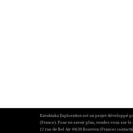
Karukinka Exploration est un projet développé pa
(France). Pour en savoir plus, rendez-vous sur le 
12 rue de Bel Air 44130 Bouvron (France) contact