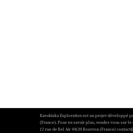
Karukinka Exploration est un projet développé pa
(France). Pour en savoir plus, rendez-vous sur le 
12 rue de Bel Air 44130 Bouvron (France) contact