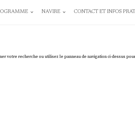
ROGRAMME
NAVIRE
CONTACT ET INFOS PRA
ner votre recherche ou utilisez le panneau de navigation ci-dessus pou