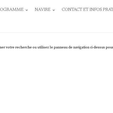
ROGRAMME
NAVIRE
CONTACT ET INFOS PRA
ner votre recherche ou utilisez le panneau de navigation ci-dessus pou