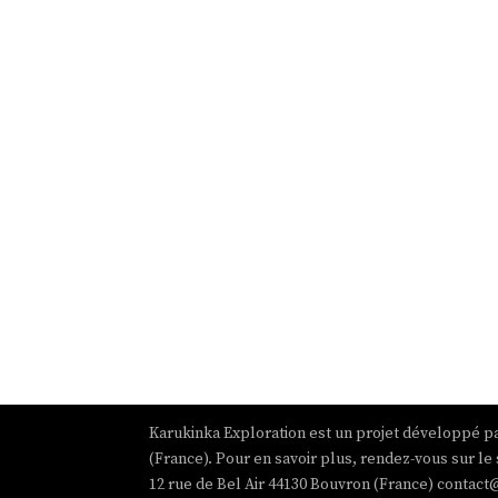
Karukinka Exploration est un projet développé pa
(France). Pour en savoir plus, rendez-vous sur le 
12 rue de Bel Air 44130 Bouvron (France) contact