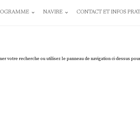
ROGRAMME
NAVIRE
CONTACT ET INFOS PRA
ner votre recherche ou utilisez le panneau de navigation ci-dessus pou