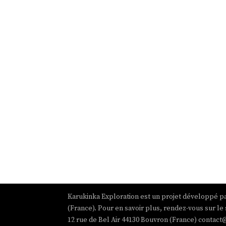
Karukinka Exploration est un projet développé pa
(France). Pour en savoir plus, rendez-vous sur le 
12 rue de Bel Air 44130 Bouvron (France) contact