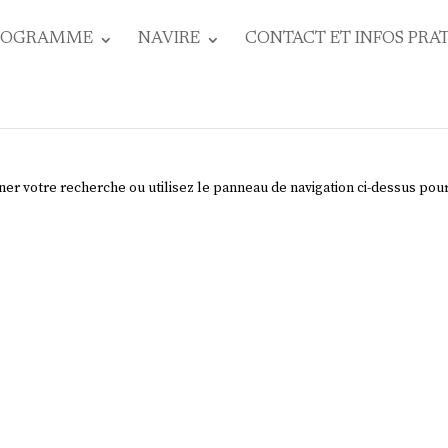
ROGRAMME
NAVIRE
CONTACT ET INFOS PRA
ner votre recherche ou utilisez le panneau de navigation ci-dessus pou