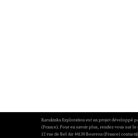
Karukinka Exploration est un projet développé pa
(France). Pour en savoir plus, rendez-vous sur le 
12 rue de Bel Air 44130 Bouvron (France) contact