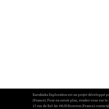
Karukinka Exploration est un projet développé pa
(France). Pour en savoir plus, rendez-vous sur le 
12 rue de Bel Air 44130 Bouvron (France) contact