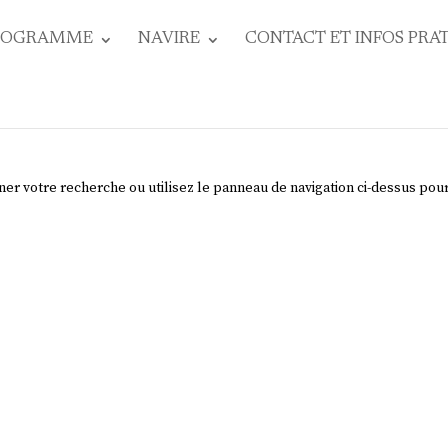
ROGRAMME
NAVIRE
CONTACT ET INFOS PRA
ner votre recherche ou utilisez le panneau de navigation ci-dessus pou