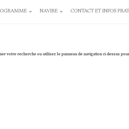
ROGRAMME
NAVIRE
CONTACT ET INFOS PRA
ner votre recherche ou utilisez le panneau de navigation ci-dessus pou