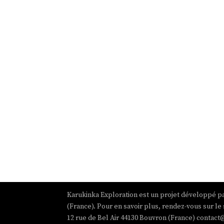
Karukinka Exploration est un projet développé pa
(France). Pour en savoir plus, rendez-vous sur le 
12 rue de Bel Air 44130 Bouvron (France) contact