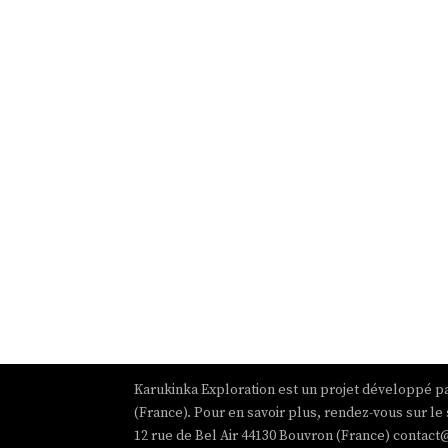
Karukinka Exploration est un projet développé pa
(France). Pour en savoir plus, rendez-vous sur le 
12 rue de Bel Air 44130 Bouvron (France) contact