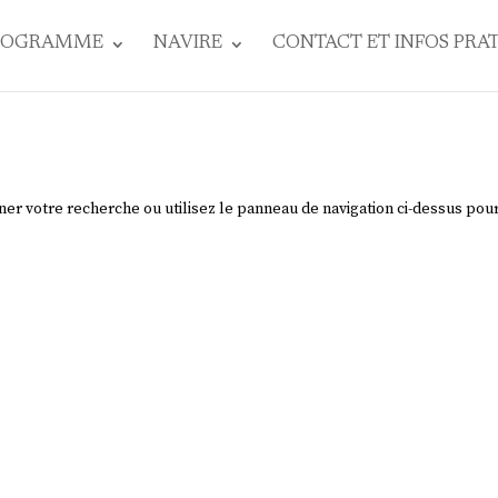
ROGRAMME
NAVIRE
CONTACT ET INFOS PRA
ner votre recherche ou utilisez le panneau de navigation ci-dessus pou