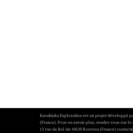
Karukinka Exploration est un projet développé pa
(France). Pour en savoir plus, rendez-vous sur le 
12 rue de Bel Air 44130 Bouvron (France) contact