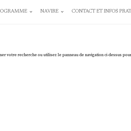
ROGRAMME
NAVIRE
CONTACT ET INFOS PRA
ner votre recherche ou utilisez le panneau de navigation ci-dessus pou