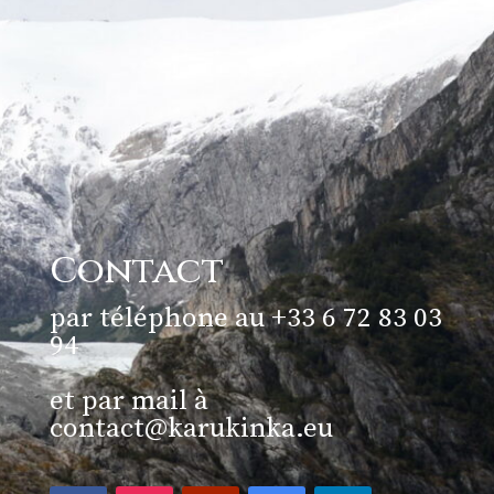
Contact
par téléphone au +33 6 72 83 03
94
et par mail à
contact@karukinka.eu