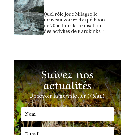
Quel rôle joue Milagro le
nouveau voilier d’expédition
de 20m dans la réalisation
des activités de Karukinka ?
Suivez nos
actualités
Recevoir la newsletter (<6/an)