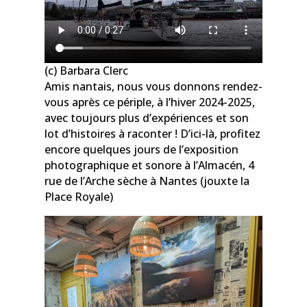
(c) Barbara Clerc
Amis nantais, nous vous donnons rendez-
vous après ce périple, à l’hiver 2024-2025,
avec toujours plus d’expériences et son
lot d’histoires à raconter ! D’ici-là, profitez
encore quelques jours de l’exposition
photographique et sonore à l’Almacén, 4
rue de l’Arche sèche à Nantes (jouxte la
Place Royale)