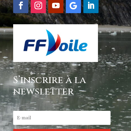
S’inscrire à la
newsletter