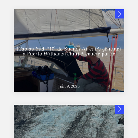
[Cap au Sud #10] de Buenos Aires (Argentine)
à Puerto Williams (Chili) Première partie
Juin 9, 2025