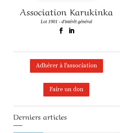
Association Karukinka
Loi 1901 - d'intérêt général
Adhérer à l'association
Faire un don
Derniers articles