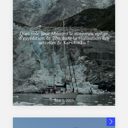
Quel rôle joue Milagro le nouveau voilier
d’expédition de 20m dans la réalisation des
activités de Karukinka ?
Mai 2, 2025