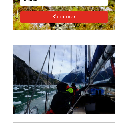
S'abonner