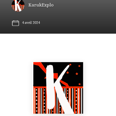
KarukExplo
4 avril 2024