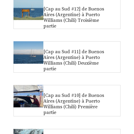
[Cap au Sud #12] de Buenos
Aires (Argentine) à Puerto
Williams (Chili) Troisième
partie
[Cap au Sud #11] de Buenos
Aires (Argentine) à Puerto
Williams (Chili) Deuxième
partie
[Cap au Sud #10] de Buenos
Aires (Argentine) à Puerto
Williams (Chili) Première
partie