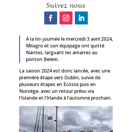
Suivez nous
A la mi-journée le mercredi 3 avril 2024,
Milagro et son équipage ont quitté
Nantes, larguant les amarres au
ponton Belem.
La saison 2024 est donc lancée, avec une
première étape vers Dublin, suivie de
plusieurs étapes en Ecosse puis en
Norvège, avec un retour prévu via
l’Islande et l’Irlande à l’automne prochain.